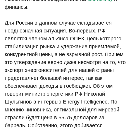
финансы.
Для России в данном случае складывается
неоднозначная ситуация. Во-первых, РФ
является членом альянса ОПЕК, цель которого
стабилизация рынка и удержание приемлемой,
конкурентной цены, а не взрывной рост. Причем
это утверждение верно даже несмотря на то, что
экспорт энергоносителей для нашей страны
представляет большой интерес, так как
обеспечивает доходы в госбюджет. Об этом
говорит министр энергетики РФ Николай
Шульгинов в интервью Energy Intelligence. По
мнению чиновника, оптимальной для мировой
отрасли будет цена в 55-75 долларов за
баррель. Собственно, этого добивается