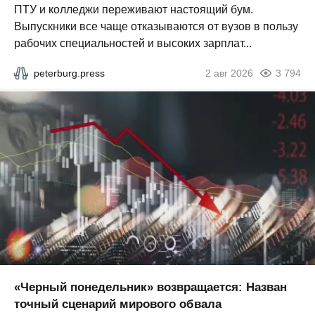
ПТУ и колледжи переживают настоящий бум.
Выпускники все чаще отказываются от вузов в пользу
рабочих специальностей и высоких зарплат...
peterburg.press
2 авг 2026
3 794
«Черный понедельник» возвращается: Назван
точный сценарий мирового обвала