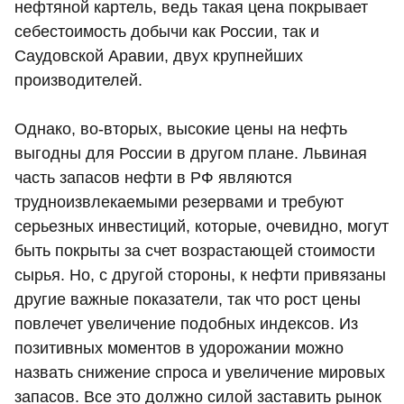
нефтяной картель, ведь такая цена покрывает
себестоимость добычи как России, так и
Саудовской Аравии, двух крупнейших
производителей.
Однако, во-вторых, высокие цены на нефть
выгодны для России в другом плане. Львиная
часть запасов нефти в РФ являются
трудноизвлекаемыми резервами и требуют
серьезных инвестиций, которые, очевидно, могут
быть покрыты за счет возрастающей стоимости
сырья. Но, с другой стороны, к нефти привязаны
другие важные показатели, так что рост цены
повлечет увеличение подобных индексов. Из
позитивных моментов в удорожании можно
назвать снижение спроса и увеличение мировых
запасов. Все это должно силой заставить рынок