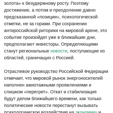
золота» к безудержному росту. Поэтому
достижение, а потом и преодоление давно
предсказанной «позиции», психологической
отметки, не за горами. При сохранении
антироссийской риторики на мировой арене, это
событие произойдет уже в ближайшие дни,
предполагают инвесторы. Определяющими
станут региональные
новости
, поступающие из
областей, граничащих с Россией.
Отраслевое руководство Российской Федерации
отмечает, что мировой рынок энергоносителей
наполнен ажиотажными проявлениями и
слишком «перегрет». Откат и стабилизация
будут делом ближайшего времени, как только
политические новости перестанут вызывать
психологическое воздействие на
экономику
и