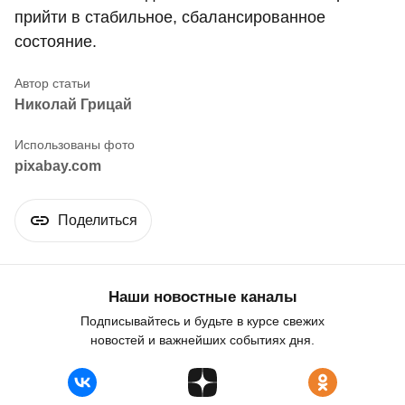
прийти в стабильное, сбалансированное
состояние.
Николай Грицай
pixabay.com
Поделиться
Наши новостные каналы
Подписывайтесь и будьте в курсе свежих
новостей и важнейших событиях дня.