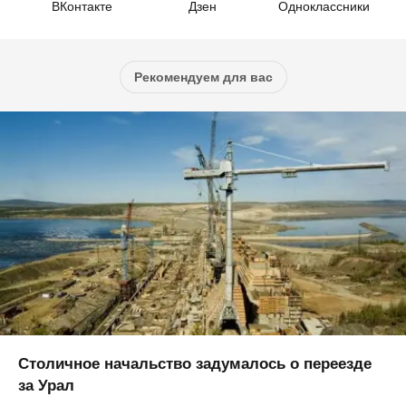
ВКонтакте
Дзен
Одноклассники
Рекомендуем для вас
Столичное начальство задумалось о переезде
за Урал