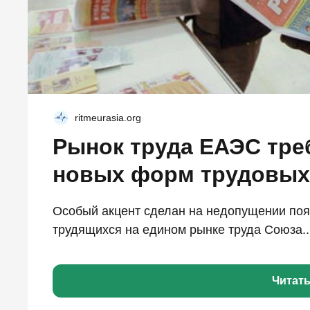
ritmeurasia.org
Рынок труда ЕАЭС тре
новых форм трудовых
Особый акцент сделан на недопущении поя
трудящихся на едином рынке труда Союза..
Читат