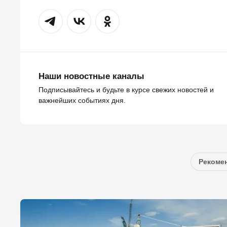
Наши новостные каналы
Подписывайтесь и будьте в курсе свежих новостей и
важнейших событиях дня.
Рекомен