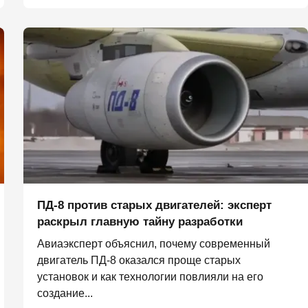
ПД-8 против старых двигателей: эксперт
раскрыл главную тайну разработки
Авиаэксперт объяснил, почему современный
двигатель ПД-8 оказался проще старых
установок и как технологии повлияли на его
создание...