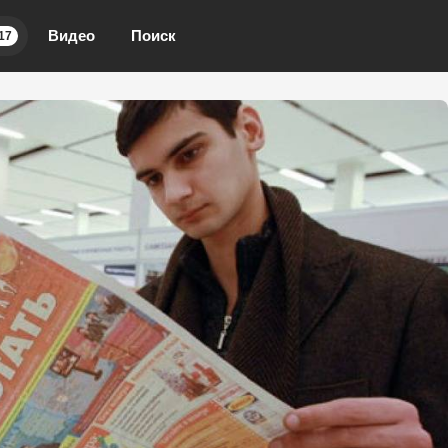
Видео
Поиск
17