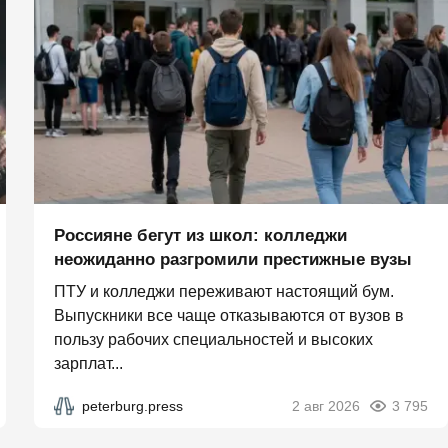
Россияне бегут из школ: колледжи
неожиданно разгромили престижные вузы
ПТУ и колледжи переживают настоящий бум.
Выпускники все чаще отказываются от вузов в
пользу рабочих специальностей и высоких
зарплат...
peterburg.press
2 авг 2026
3 795