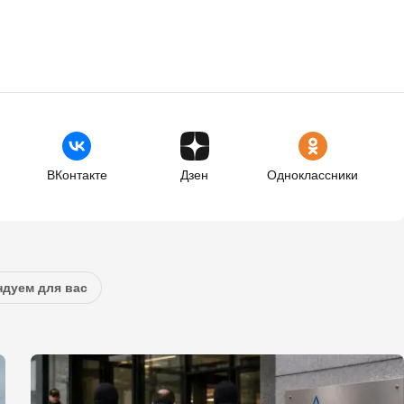
ВКонтакте
Дзен
Одноклассники
дуем для вас