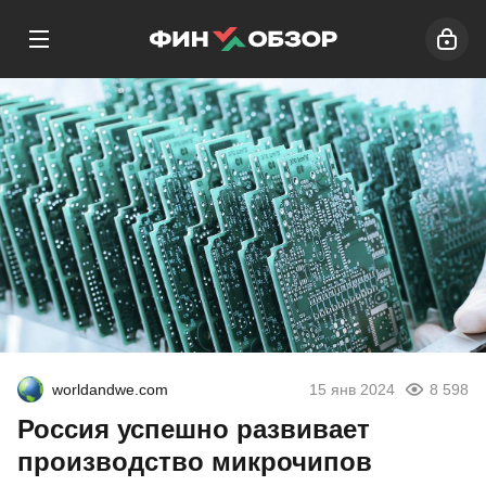
worldandwe.com
15 янв 2024
8 598
Россия успешно развивает
производство микрочипов