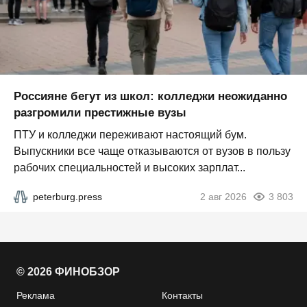
Россияне бегут из школ: колледжи неожиданно
разгромили престижные вузы
ПТУ и колледжи переживают настоящий бум.
Выпускники все чаще отказываются от вузов в пользу
рабочих специальностей и высоких зарплат...
peterburg.press
2 авг 2026
3 803
© 2026 ФИНОБЗОР
Реклама
Контакты