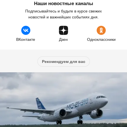
Наши новостные каналы
Подписывайтесь и будьте в курсе свежих
новостей и важнейших событиях дня.
ВКонтакте
Дзен
Одноклассники
Рекомендуем для вас