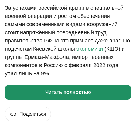
За успехами российской армии в специальной
военной операции и ростом обеспечения
самыми современными видами вооружений
стоит напряжённый повседневный труд
правительства РФ. И это признаёт даже враг. По
подсчетам Киевской школы
экономики
(КШЭ) и
группы Ермака-Макфола, импорт военных
компонентов в Россию с февраля 2022 года
упал лишь на 9%....
Читать полностью
Поделиться