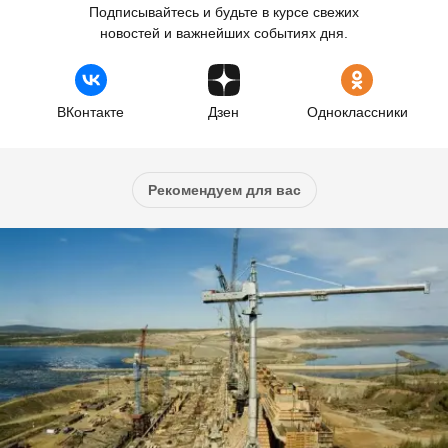
Подписывайтесь и будьте в курсе свежих
новостей и важнейших событиях дня.
ВКонтакте
Дзен
Одноклассники
Рекомендуем для вас