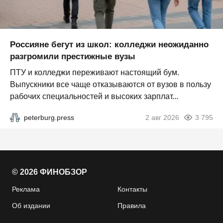
Россияне бегут из школ: колледжи неожиданно
разгромили престижные вузы
ПТУ и колледжи переживают настоящий бум.
Выпускники все чаще отказываются от вузов в пользу
рабочих специальностей и высоких зарплат...
peterburg.press
2 авг 2026
3 795
© 2026 ФИНОБЗОР
Реклама
Контакты
Об издании
Правила