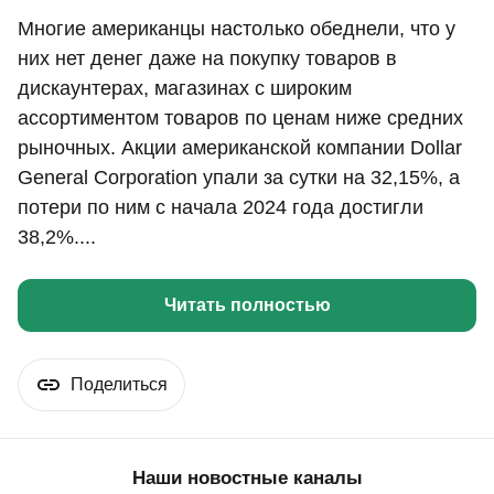
Многие американцы настолько обеднели, что у
них нет денег даже на покупку товаров в
дискаунтерах, магазинах с широким
ассортиментом товаров по ценам ниже средних
рыночных. Акции американской компании Dollar
General Corporation упали за сутки на 32,15%, а
потери по ним с начала 2024 года достигли
38,2%....
Читать полностью
Поделиться
Наши новостные каналы