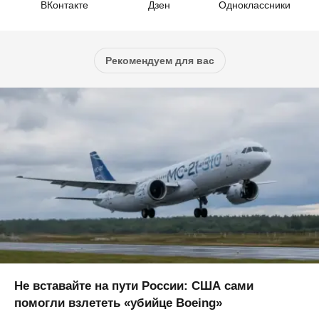
ВКонтакте
Дзен
Одноклассники
Рекомендуем для вас
Не вставайте на пути России: США сами
помогли взлететь «убийце Boeing»