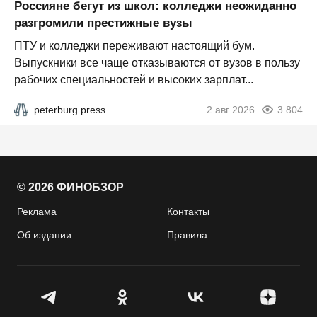
Россияне бегут из школ: колледжи неожиданно
разгромили престижные вузы
ПТУ и колледжи переживают настоящий бум.
Выпускники все чаще отказываются от вузов в пользу
рабочих специальностей и высоких зарплат...
peterburg.press
2 авг 2026
3 804
© 2026 ФИНОБЗОР
Реклама
Контакты
Об издании
Правила