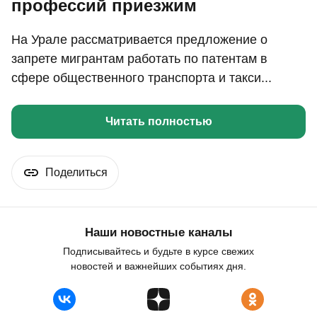
профессий приезжим
На Урале рассматривается предложение о
запрете мигрантам работать по патентам в
сфере общественного транспорта и такси...
Читать полностью
Поделиться
Наши новостные каналы
Подписывайтесь и будьте в курсе свежих
новостей и важнейших событиях дня.