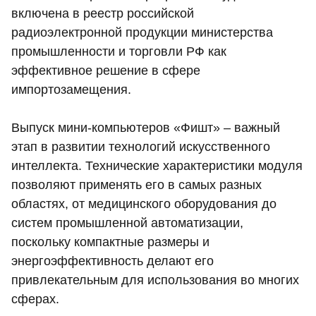
включена в реестр российской
радиоэлектронной продукции министерства
промышленности и торговли РФ как
эффективное решение в сфере
импортозамещения.
Выпуск мини-компьютеров «Фишт» – важный
этап в развитии технологий искусственного
интеллекта. Технические характеристики модуля
позволяют применять его в самых разных
областях, от медицинского оборудования до
систем промышленной автоматизации,
поскольку компактные размеры и
энергоэффективность делают его
привлекательным для использования во многих
сферах.