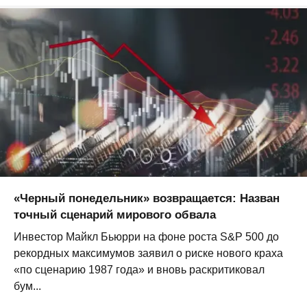
«Черный понедельник» возвращается: Назван
точный сценарий мирового обвала
Инвестор Майкл Бьюрри на фоне роста S&P 500 до
рекордных максимумов заявил о риске нового краха
«по сценарию 1987 года» и вновь раскритиковал
бум...