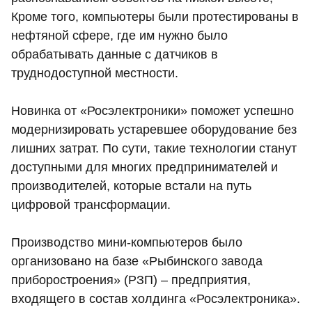
Кроме того, компьютеры были протестированы в
нефтяной сфере, где им нужно было
обрабатывать данные с датчиков в
труднодоступной местности.
Новинка от «Росэлектроники» поможет успешно
модернизировать устаревшее оборудование без
лишних затрат. По сути, такие технологии станут
доступными для многих предпринимателей и
производителей, которые встали на путь
цифровой трансформации.
Производство мини-компьютеров было
организовано на базе «Рыбинского завода
приборостроения» (РЗП) – предприятия,
входящего в состав холдинга «Росэлектроника».