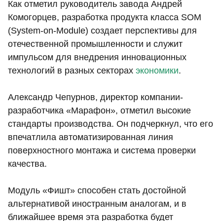
Как отметил руководитель завода Андрей
Комогорцев, разработка продукта класса SOM
(System-on-Module) создает перспективы для
отечественной промышленности и служит
импульсом для внедрения инновационных
технологий в разных секторах
экономики
.
Александр Чепурнов, директор компании-
разработчика «Марафон», отметил высокие
стандарты производства. Он подчеркнул, что его
впечатлила автоматизированная линия
поверхностного монтажа и система проверки
качества.
Модуль «Фишт» способен стать достойной
альтернативой иностранным аналогам, и в
ближайшее время эта разработка будет