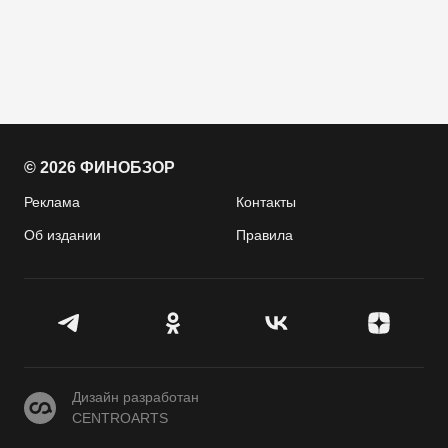
© 2026 ФИНОБЗОР
Реклама
Контакты
Об издании
Правила
CENTROARTS