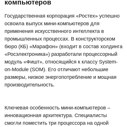
компьютеров
Государственная корпорация «Ростех» успешно
освоила выпуск мини-компьютеров для
применения искусственного интеллекта в
промышленных процессах. В конструкторском
бюро (КБ) «Марафон» (входит в состав холдинга
«Росэлектроника») разработали процессорный
модуль «Фишт», относящийся к классу System-
on-Module (SOM). Его отличают небольшие
размеры, низкое энергопотребление и мощная
производительность.
Ключевая особенность мини-компьютеров –
инновационная архитектура. Специалисты
смогли поместить три процессора на одной