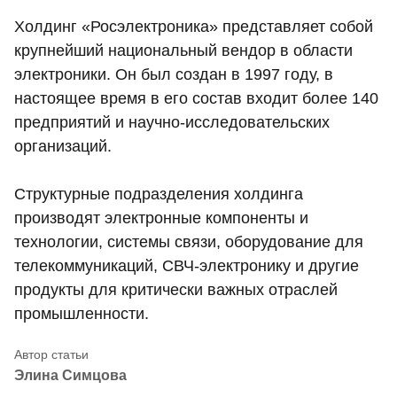
Холдинг «Росэлектроника» представляет собой
крупнейший национальный вендор в области
электроники. Он был создан в 1997 году, в
настоящее время в его состав входит более 140
предприятий и научно-исследовательских
организаций.
Структурные подразделения холдинга
производят электронные компоненты и
технологии, системы связи, оборудование для
телекоммуникаций, СВЧ-электронику и другие
продукты для критически важных отраслей
промышленности.
Элина Симцова