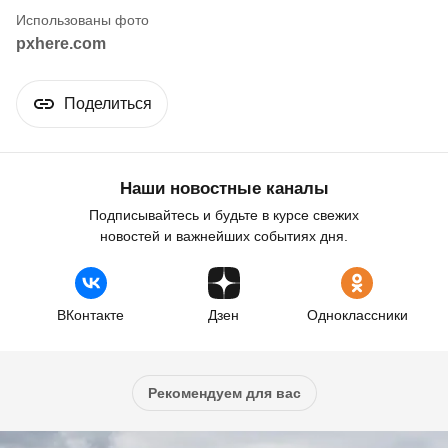
pxhere.com
Поделиться
Наши новостные каналы
Подписывайтесь и будьте в курсе свежих
новостей и важнейших событиях дня.
ВКонтакте
Дзен
Одноклассники
Рекомендуем для вас