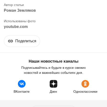
Роман Земляков
youtube.com
Поделиться
Наши новостные каналы
Подписывайтесь и будьте в курсе свежих
новостей и важнейших событиях дня.
ВКонтакте
Дзен
Одноклассники