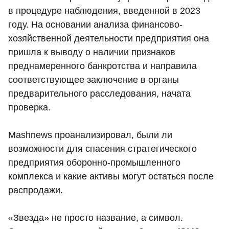
в процедуре наблюдения, введенной в 2023
году. На основании анализа финансово-
хозяйственной деятельности предприятия она
пришла к выводу о наличии признаков
преднамеренного банкротства и направила
соответствующее заключение в органы
предварительного расследования, начата
проверка.
Mashnews проанализировал, были ли
возможности для спасения стратегического
предприятия оборонно-промышленного
комплекса и какие активы могут остаться после
распродажи.
«Звезда» не просто название, а символ.