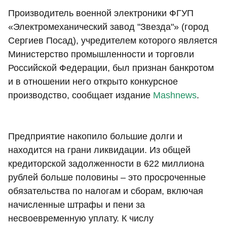
Производитель военной электроники ФГУП
«Электромеханический завод "Звезда"» (город
Сергиев Посад), учредителем которого является
Министерство промышленности и торговли
Российской Федерации, был признан банкротом
и в отношении него открыто конкурсное
производство, сообщает издание
Mashnews
.
Предприятие накопило большие долги и
находится на грани ликвидации. Из общей
кредиторской задолженности в 622 миллиона
рублей больше половины – это просроченные
обязательства по налогам и сборам, включая
начисленные штрафы и пени за
несвоевременную уплату. К числу