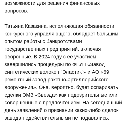
возможности для решения финансовых
вопросов.
Татьяна Казакина, исполняющая обязанности
конкурсного управляющего, обладает большим
опытом работы с банкротствами
государственных предприятий, включая
оборонные. В 2024 году с ее участием
завершились процедуры по ФГУП «Завод
синтетических волокон "Эластик"» и АО «69
ремонтный завод ракетно-артиллерийского
вооружения». Она, вероятно, будет оспаривать
сделки ЭМЗ «Звезда» как подозрительные или
совершенные с предпочтением. На сегодняшний
день заявлений о признании каких-либо сделок
завода недействительными не подавались.