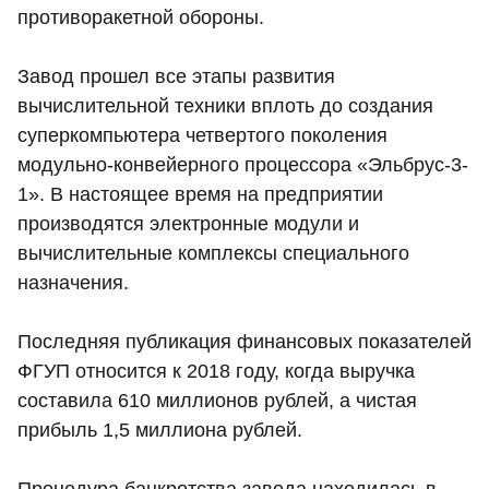
противоракетной обороны.
Завод прошел все этапы развития
вычислительной техники вплоть до создания
суперкомпьютера четвертого поколения
модульно-конвейерного процессора «Эльбрус-3-
1». В настоящее время на предприятии
производятся электронные модули и
вычислительные комплексы специального
назначения.
Последняя публикация финансовых показателей
ФГУП относится к 2018 году, когда выручка
составила 610 миллионов рублей, а чистая
прибыль 1,5 миллиона рублей.