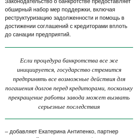
Законодательство о банкротстве предоставляет
обширный набор мер поддержки, включая
реструктуризацию задолженности и помощь в
достижении соглашений с кредиторами вплоть
до санации предприятий.
Если процедура банкротства все же
инициируется, государство стремится
предпринять все возможные действия для
погашения долгов перед кредиторами, поскольку
прекращение работы завода может вызвать
серьезные последствия
– добавляет Екатерина Антипенко, партнер