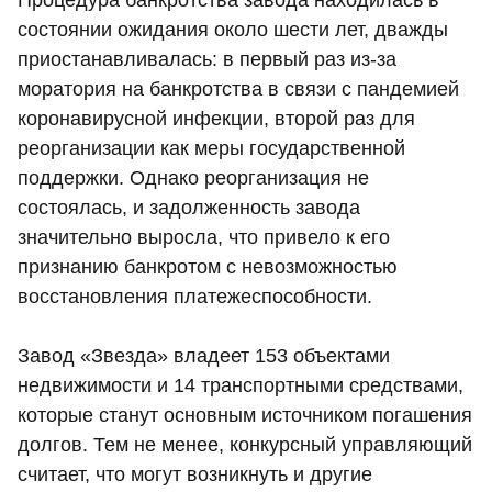
Процедура банкротства завода находилась в
состоянии ожидания около шести лет, дважды
приостанавливалась: в первый раз из-за
моратория на банкротства в связи с пандемией
коронавирусной инфекции, второй раз для
реорганизации как меры государственной
поддержки. Однако реорганизация не
состоялась, и задолженность завода
значительно выросла, что привело к его
признанию банкротом с невозможностью
восстановления платежеспособности.
Завод «Звезда» владеет 153 объектами
недвижимости и 14 транспортными средствами,
которые станут основным источником погашения
долгов. Тем не менее, конкурсный управляющий
считает, что могут возникнуть и другие