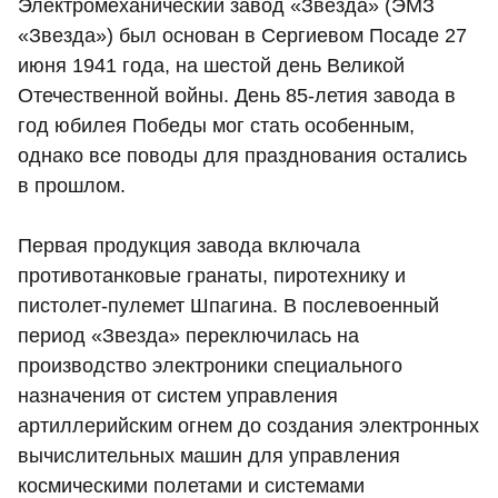
Электромеханический завод «Звезда» (ЭМЗ
«Звезда») был основан в Сергиевом Посаде 27
июня 1941 года, на шестой день Великой
Отечественной войны. День 85-летия завода в
год юбилея Победы мог стать особенным,
однако все поводы для празднования остались
в прошлом.
Первая продукция завода включала
противотанковые гранаты, пиротехнику и
пистолет-пулемет Шпагина. В послевоенный
период «Звезда» переключилась на
производство электроники специального
назначения от систем управления
артиллерийским огнем до создания электронных
вычислительных машин для управления
космическими полетами и системами