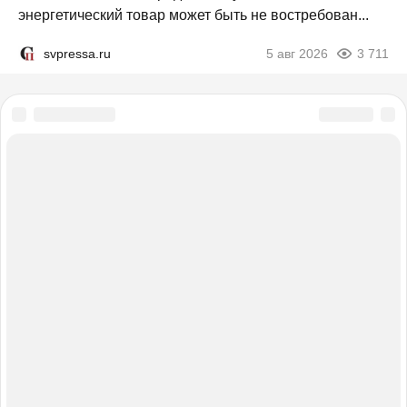
энергетический товар может быть не востребован...
svpressa.ru
5 авг 2026
3 711