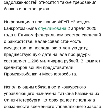
задолженностей относятся также требования
банков и поставщиков.
Информация о признании ФГУП «Звезда»
банкротом была
опубликована
2 апреля 2025
года в Едином федеральном реестре сведений
о банкротстве. Балансовая стоимость
имущества на последнюю отчетную дату,
предшествующую дате начала процедуры
составляет 1,296 миллиарда рублей. В комитет
кредиторов вошли представители
Промсвязьбанка и Мосэнергосбыта.
Исполняющим обязанности конкурсного
управляющего назначена Татьяна Казакина из
Санкт-Петербурга, которая ранее исполняла
обязанности временного управляющего завода