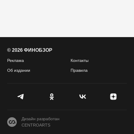
© 2026 ФИНОБЗОР
Реклама
Контакты
Об издании
Правила
CENTROARTS