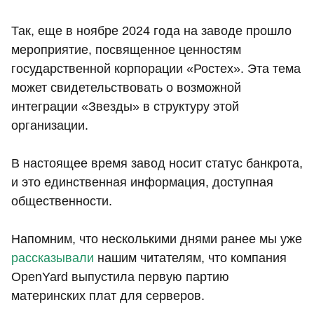
Так, еще в ноябре 2024 года на заводе прошло
мероприятие, посвященное ценностям
государственной корпорации «Ростех». Эта тема
может свидетельствовать о возможной
интеграции «Звезды» в структуру этой
организации.
В настоящее время завод носит статус банкрота,
и это единственная информация, доступная
общественности.
Напомним, что несколькими днями ранее мы уже
рассказывали
нашим читателям, что компания
OpenYard выпустила первую партию
материнских плат для серверов.