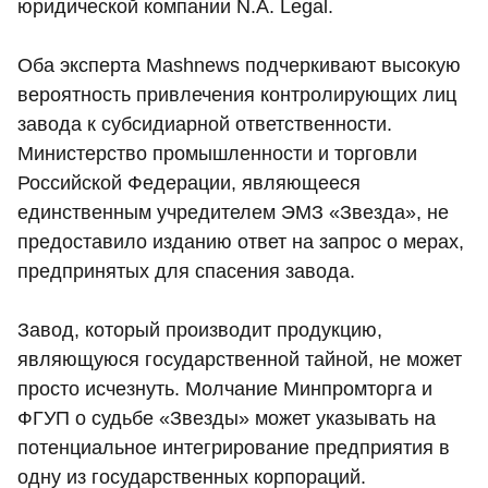
юридической компании N.A. Legal.
Оба эксперта Mashnews подчеркивают высокую
вероятность привлечения контролирующих лиц
завода к субсидиарной ответственности.
Министерство промышленности и торговли
Российской Федерации, являющееся
единственным учредителем ЭМЗ «Звезда», не
предоставило изданию ответ на запрос о мерах,
предпринятых для спасения завода.
Завод, который производит продукцию,
являющуюся государственной тайной, не может
просто исчезнуть. Молчание Минпромторга и
ФГУП о судьбе «Звезды» может указывать на
потенциальное интегрирование предприятия в
одну из государственных корпораций.