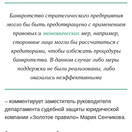
Банкротство стратегического предприятия
могло бы быть предотвращено с применением
правовых и
экономических
мер, например,
сторонние лица могли бы рассчитаться с
кредиторами, чтобы избежать процедуры
банкротства. В данном случае либо меры
поддержки не были реализованы, либо
оказались неэффективными
– комментирует заместитель руководителя
департамента судебной защиты юридической
компании «Золотое правило» Мария Сенчикова.