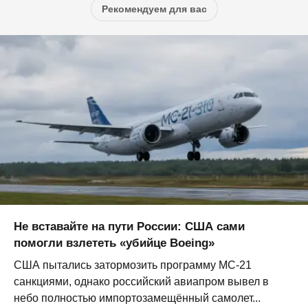
Рекомендуем для вас
Не вставайте на пути России: США сами
помогли взлететь «убийце Boeing»
США пытались затормозить программу МС-21
санкциями, однако российский авиапром вывел в
небо полностью импортозамещённый самолет...