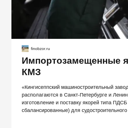
finobzor.ru
Импортозамещенные я
КМЗ
«Кингисеппский машиностроительный завод
располагаются в Санкт-Петербурге и Ленин
изготовление и поставку якорей типа ПДС
сбалансированные) для судостроительного