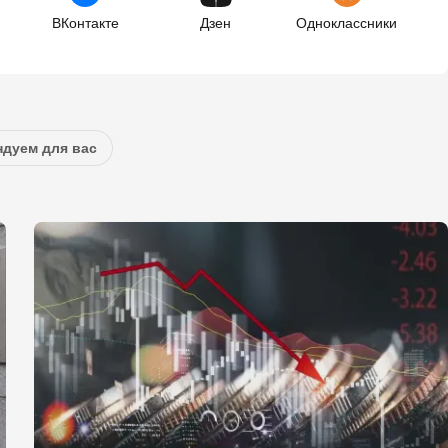
ВКонтакте
Дзен
Одноклассники
дуем для вас