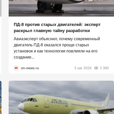
ПД-8 против старых двигателей: эксперт
раскрыл главную тайну разработки
Авиаэксперт объяснил, почему современный
двигатель ПД-8 оказался проще старых
установок и как технологии повлияли на его
создание...
on-news.ru
3 авг 2026
3 380