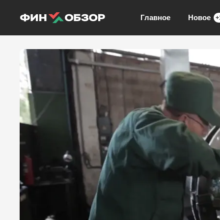
Главное
Новое
+