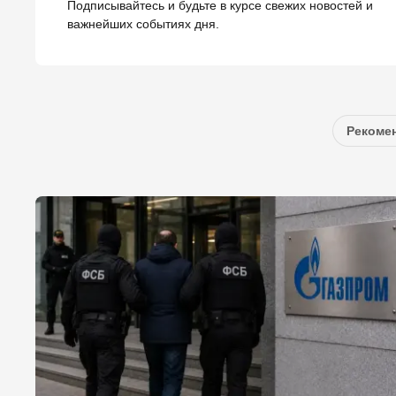
Подписывайтесь и будьте в курсе свежих новостей и
важнейших событиях дня.
Рекомен