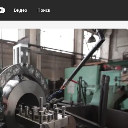
Видео
Поиск
18