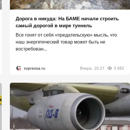
Дорога в никуда: На БАМЕ начали строить
самый дорогой в мире туннель
Все гонят от себя «предательскую» мысль, что
наш энергетический товар может быть не
востребован...
svpressa.ru
Вчера, 10:27
3 682