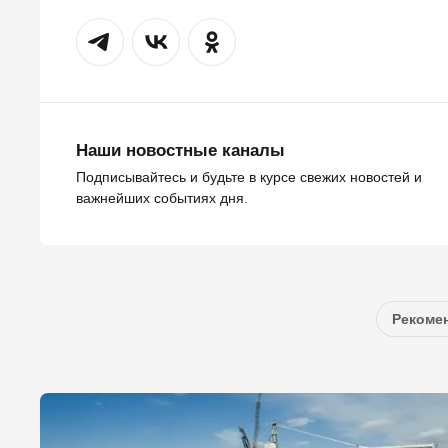
Наши новостные каналы
Подписывайтесь и будьте в курсе свежих новостей и
важнейших событиях дня.
Рекомен