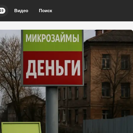
Видео
Поиск
19