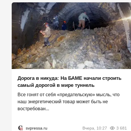
Дорога в никуда: На БАМЕ начали строить
самый дорогой в мире туннель
Все гонят от себя «предательскую» мысль, что
наш энергетический товар может быть не
востребован...
svpressa.ru
Вчера, 10:27
3 681