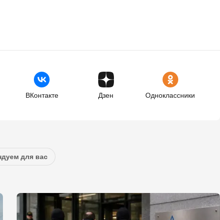
ВКонтакте
Дзен
Одноклассники
дуем для вас