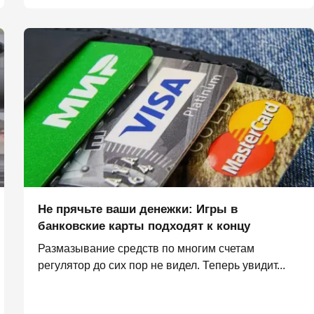
Не прячьте ваши денежки: Игры в
банковские карты подходят к концу
Размазывание средств по многим счетам
регулятор до сих пор не видел. Теперь увидит...