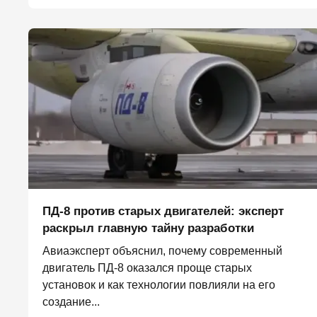
ПД-8 против старых двигателей: эксперт
раскрыл главную тайну разработки
Авиаэксперт объяснил, почему современный
двигатель ПД-8 оказался проще старых
установок и как технологии повлияли на его
создание...