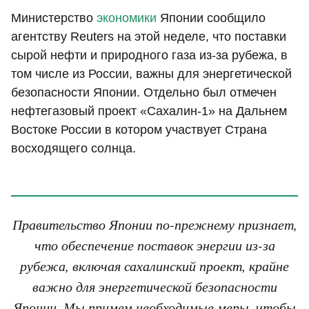
Министерство
экономики
Японии сообщило
агентству Reuters на этой неделе, что поставки
сырой нефти и природного газа из-за рубежа, в
том числе из России, важны для энергетической
безопасности Японии. Отдельно был отмечен
нефтегазовый проект «Сахалин-1» на Дальнем
Востоке России в котором участвует Страна
восходящего солнца.
Правительство Японии по-прежнему признает,
что обеспечение поставок энергии из-за
рубежа, включая сахалинский проект, крайне
важно для энергетической безопасности
Японии. Мы примем необходимые меры, чтобы