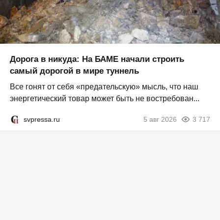
Дорога в никуда: На БАМЕ начали строить
самый дорогой в мире туннель
Все гонят от себя «предательскую» мысль, что наш
энергетический товар может быть не востребован...
svpressa.ru
5 авг 2026
3 717