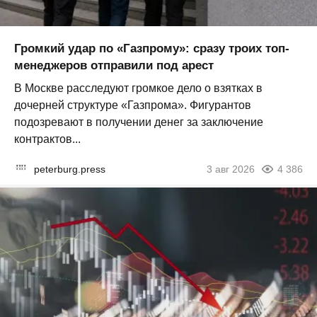
Громкий удар по «Газпрому»: сразу троих топ-
менеджеров отправили под арест
В Москве расследуют громкое дело о взятках в
дочерней структуре «Газпрома». Фигурантов
подозревают в получении денег за заключение
контрактов...
peterburg.press
3 авг 2026
4 386