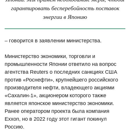
гарантировать бесперебойность поставок
энергии в Японию
– говорится в заявлении министерства.
Министерство экономики, торговли и
промышленности Японии ответило на вопрос
агентства Reuters о последних санкциях США
против «Роснефти», крупнейшего российского
производителя нефти, владеющего акциями
«Сахалин-1», акционером которого также
является японское министерство экономики.
Ранее оператором проекта была компания
Exxon, но в 2022 году этот гигант покинул
Россию.