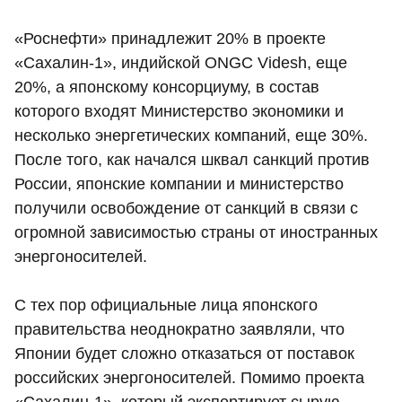
«Роснефти» принадлежит 20% в проекте
«Сахалин-1», индийской ONGC Videsh, еще
20%, а японскому консорциуму, в состав
которого входят Министерство экономики и
несколько энергетических компаний, еще 30%.
После того, как начался шквал санкций против
России, японские компании и министерство
получили освобождение от санкций в связи с
огромной зависимостью страны от иностранных
энергоносителей.
С тех пор официальные лица японского
правительства неоднократно заявляли, что
Японии будет сложно отказаться от поставок
российских энергоносителей. Помимо проекта
«Сахалин-1», который экспортирует сырую