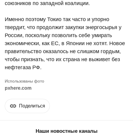
союзников по западной коалиции.
Именно поэтому Токио так часто и упорно
твердит, что продолжит закупки энергосырья у
России, поскольку позволить себе умирать
экономически, как ЕС, в Японии не хотят. Новое
правительство оказалось не слишком гордым,
чтобы признать, что их страна не выживет без
нефтегаза РФ.
pxhere.com
Поделиться
Наши новостные каналы