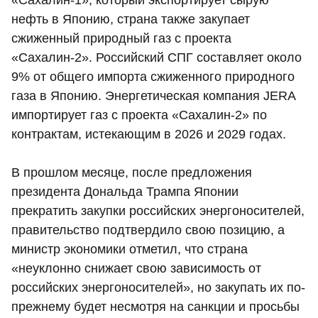
нефть в Японию, страна также закупает
сжиженный природный газ с проекта
«Сахалин-2». Российский СПГ составляет около
9% от общего импорта сжиженного природного
газа в Японию. Энергетическая компания JERA
импортирует газ с проекта «Сахалин-2» по
контрактам, истекающим в 2026 и 2029 годах.
В прошлом месяце, после предложения
президента Дональда Трампа Японии
прекратить закупки российских энергоносителей,
правительство подтвердило свою позицию, а
министр экономики отметил, что страна
«неуклонно снижает свою зависимость от
российских энергоносителей», но закупать их по-
прежнему будет несмотря на санкции и просьбы