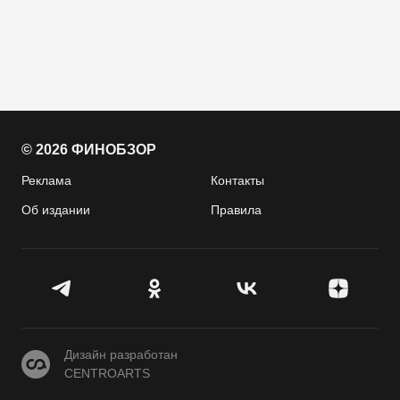
© 2026 ФИНОБЗОР
Реклама
Контакты
Об издании
Правила
CENTROARTS