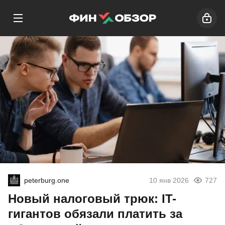
peterburg.one
10 янв 2026
727
Новый налоговый трюк: IT-
гигантов обязали платить за