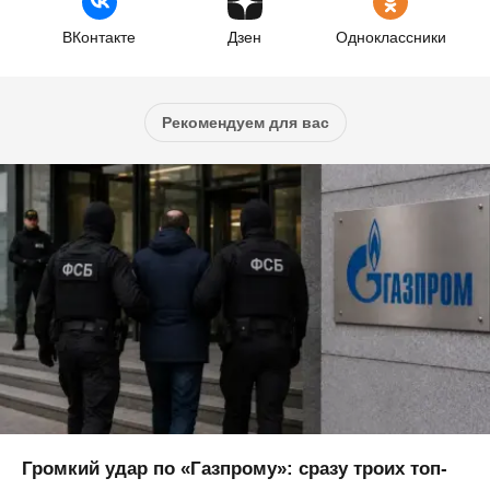
ВКонтакте
Дзен
Одноклассники
Рекомендуем для вас
Громкий удар по «Газпрому»: сразу троих топ-