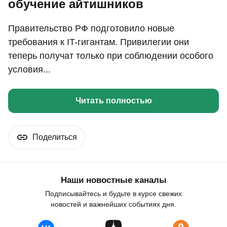
обучение айтишников
Правительство РФ подготовило новые
требования к IT-гигантам. Привилегии они
теперь получат только при соблюдении особого
условия...
Читать полностью
Поделиться
Наши новостные каналы
Подписывайтесь и будьте в курсе свежих
новостей и важнейших событиях дня.