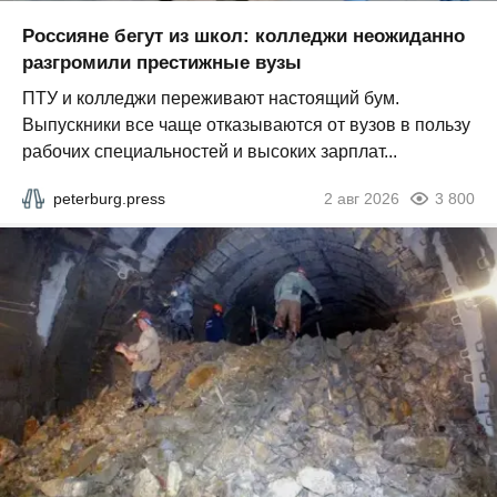
Россияне бегут из школ: колледжи неожиданно
разгромили престижные вузы
ПТУ и колледжи переживают настоящий бум.
Выпускники все чаще отказываются от вузов в пользу
рабочих специальностей и высоких зарплат...
peterburg.press
2 авг 2026
3 800