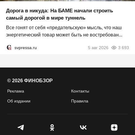
Дорога в никуда: На БАМЕ начали строить
самый дорогой в мире туннель
Все гонят от себя «предательскую» мысль, что наш
энергетический товар может быть не востребован...
svpressa.ru
5 авг 2026
3 693
© 2026 ФИНОБЗОР
Реклама
Контакты
Об издании
Правила