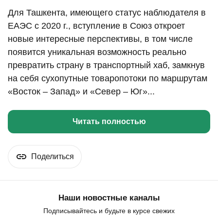
Для Ташкента, имеющего статус наблюдателя в
ЕАЭС с 2020 г., вступление в Союз откроет
новые интересные перспективы, в том числе
появится уникальная возможность реально
превратить страну в транспортный хаб, замкнув
на себя сухопутные товаропотоки по маршрутам
«Восток – Запад» и «Север – Юг»...
Читать полностью
Поделиться
Наши новостные каналы
Подписывайтесь и будьте в курсе свежих