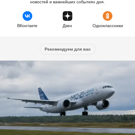
новостей и важнейших событиях дня.
ВКонтакте
Дзен
Одноклассники
Рекомендуем для вас