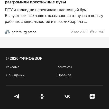
разгромили престижные вузы
ПТУ и колледжи переживают настоящий бум.
Выпускники все чаще отказываются от вузов в пользу
рабочих специальностей и высоких зарплат...
peterburg.press
2 авг 2026
3 796
© 2026 ФИНОБЗОР
Реклама
Контакты
Об издании
Правила