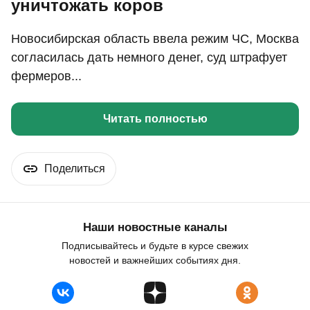
уничтожать коров
Новосибирская область ввела режим ЧС, Москва
согласилась дать немного денег, суд штрафует
фермеров...
Читать полностью
Поделиться
Наши новостные каналы
Подписывайтесь и будьте в курсе свежих
новостей и важнейших событиях дня.