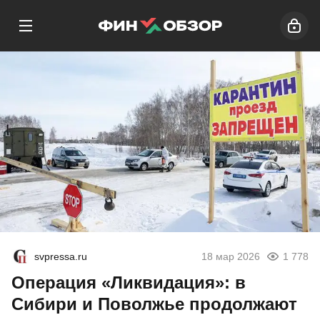
svpressa.ru
18 мар 2026
1 778
Операция «Ликвидация»: в
Сибири и Поволжье продолжают