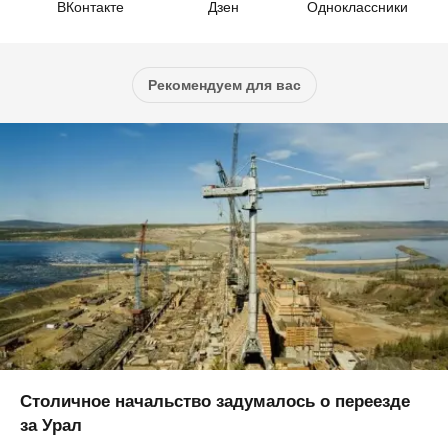
ВКонтакте
Дзен
Одноклассники
Рекомендуем для вас
Столичное начальство задумалось о переезде
за Урал