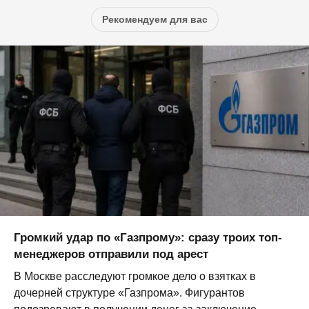
Рекомендуем для вас
Громкий удар по «Газпрому»: сразу троих топ-
менеджеров отправили под арест
В Москве расследуют громкое дело о взятках в
дочерней структуре «Газпрома». Фигурантов