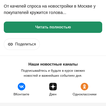
От качелей спроса на новостройки в Москве у
покупателей кружится голова...
Читать полностью
Поделиться
Наши новостные каналы
Подписывайтесь и будьте в курсе свежих
новостей и важнейших событиях дня.
ВКонтакте
Дзен
Одноклассники