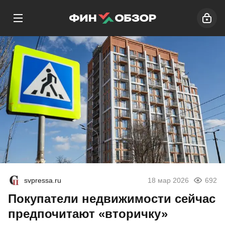
svpressa.ru
18 мар 2026
692
Покупатели недвижимости сейчас
предпочитают «вторичку»