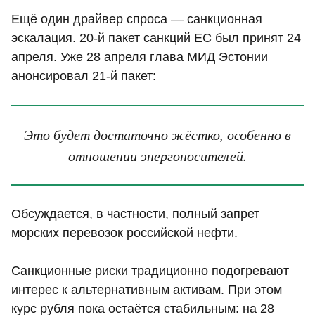
Ещё один драйвер спроса — санкционная
эскалация. 20-й пакет санкций ЕС был принят 24
апреля. Уже 28 апреля глава МИД Эстонии
анонсировал 21-й пакет:
Это будет достаточно жёстко, особенно в
отношении энергоносителей.
Обсуждается, в частности, полный запрет
морских перевозок российской нефти.
Санкционные риски традиционно подогревают
интерес к альтернативным активам. При этом
курс рубля пока остаётся стабильным: на 28