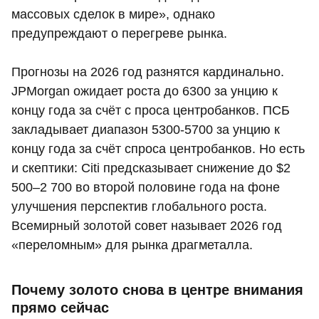
массовых сделок в мире», однако
предупреждают о перегреве рынка.
Прогнозы на 2026 год разнятся кардинально.
JPMorgan ожидает роста до 6300 за унцию к
концу года за счёт с проса центробанков. ПСБ
закладывает диапазон 5300-5700 за унцию к
концу года за счёт спроса центробанков. Но есть
и скептики: Citi предсказывает снижение до $2
500–2 700 во второй половине года на фоне
улучшения перспектив глобального роста.
Всемирный золотой совет называет 2026 год
«переломным» для рынка драгметалла.
Почему золото снова в центре внимания
прямо сейчас