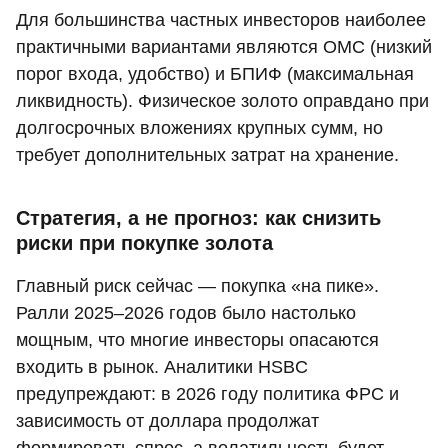
Для большинства частных инвесторов наиболее
практичными вариантами являются ОМС (низкий
порог входа, удобство) и БПИФ (максимальная
ликвидность). Физическое золото оправдано при
долгосрочных вложениях крупных сумм, но
требует дополнительных затрат на хранение.
Стратегия, а не прогноз: как снизить
риски при покупке золота
Главный риск сейчас — покупка «на пике».
Ралли 2025–2026 годов было настолько
мощным, что многие инвесторы опасаются
входить в рынок. Аналитики HSBC
предупреждают: в 2026 году политика ФРС и
зависимость от доллара продолжат
формировать спрос, а волатильность будет