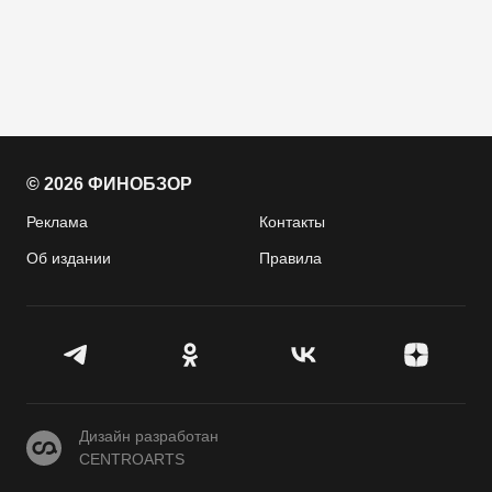
© 2026 ФИНОБЗОР
Реклама
Контакты
Об издании
Правила
CENTROARTS