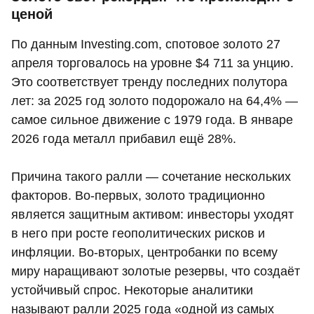
ценой
По данным Investing.com, спотовое золото 27
апреля торговалось на уровне $4 711 за унцию.
Это соответствует тренду последних полутора
лет: за 2025 год золото подорожало на 64,4% —
самое сильное движение с 1979 года. В январе
2026 года металл прибавил ещё 28%.
Причина такого ралли — сочетание нескольких
факторов. Во-первых, золото традиционно
является защитным активом: инвесторы уходят
в него при росте геополитических рисков и
инфляции. Во-вторых, центробанки по всему
миру наращивают золотые резервы, что создаёт
устойчивый спрос. Некоторые аналитики
называют ралли 2025 года «одной из самых