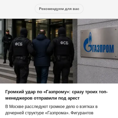
Рекомендуем для вас
Громкий удар по «Газпрому»: сразу троих топ-
менеджеров отправили под арест
В Москве расследуют громкое дело о взятках в
дочерней структуре «Газпрома». Фигурантов