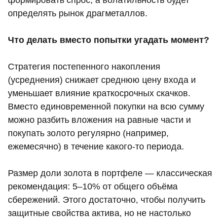
определять рынок драгметаллов.
Что делать вместо попытки угадать момент?
Стратегия постепенного накопления
(усреднения) снижает среднюю цену входа и
уменьшает влияние краткосрочных скачков.
Вместо единовременной покупки на всю сумму
можно разбить вложения на равные части и
покупать золото регулярно (например,
ежемесячно) в течение какого-то периода.
Размер доли золота в портфеле — классическая
рекомендация: 5–10% от общего объёма
сбережений. Этого достаточно, чтобы получить
защитные свойства актива, но не настолько