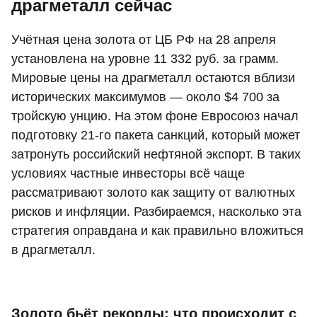
драгметалл сейчас
Учётная цена золота от ЦБ РФ на 28 апреля
установлена на уровне 11 332 руб. за грамм.
Мировые цены на драгметалл остаются вблизи
исторических максимумов — около $4 700 за
тройскую унцию. На этом фоне Евросоюз начал
подготовку 21-го пакета санкций, который может
затронуть российский нефтяной экспорт. В таких
условиях частные инвесторы всё чаще
рассматривают золото как защиту от валютных
рисков и инфляции. Разбираемся, насколько эта
стратегия оправдана и как правильно вложиться
в драгметалл.
Золото бьёт рекорды: что происходит с