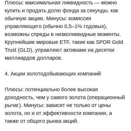
Плюсы: максимальная ликвидность — можно
купить и продать долю фонда за секунды, как
обычную акцию. Минусы: комиссия
управляющего (обычно 0,5–1% годовых),
возможны спреды в низколиквидные моменты.
Крупнейшие мировые ETF, такие как SPDR Gold
Trust (GLD), управляют активами на десятки
миллиардов долларов.
4. Акции золотодобывающих компаний
Плюсы: потенциально более высокая
доходность, чем у самого золота (операционный
рычаг). Минусы: зависят не только от цены
золота, но и от эффективности компании, а
также от общего рынка акций.