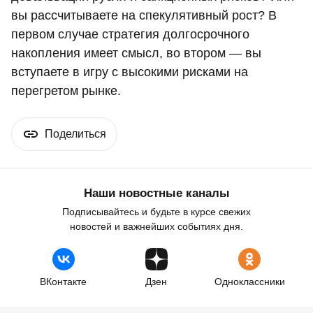
вы рассчитываете на спекулятивный рост? В
первом случае стратегия долгосрочного
накопления имеет смысл, во втором — вы
вступаете в игру с высокими рисками на
перегретом рынке.
Поделиться
Наши новостные каналы
Подписывайтесь и будьте в курсе свежих
новостей и важнейших событиях дня.
ВКонтакте
Дзен
Одноклассники