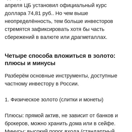
апреля ЦБ установил официальный курс
доллара 74,81 руб.. Но чем выше
неопределённость, тем больше инвесторов
стремятся зафиксировать хотя бы часть
сбережений в валюте или драгметаллах.
Четыре способа вложиться в золото:
плюсы и минусы
Разберём основные инструменты, доступные
частному инвестору в России.
1. Физическое золото (слитки и монеты)
Плюсы: прямой актив, не зависит от банков и
брокеров, можно хранить дома или в сейфе.
Минусы: высокий порог входа (стандартный