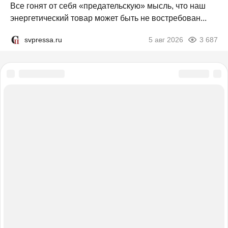
Все гонят от себя «предательскую» мысль, что наш
энергетический товар может быть не востребован...
svpressa.ru
5 авг 2026
3 687