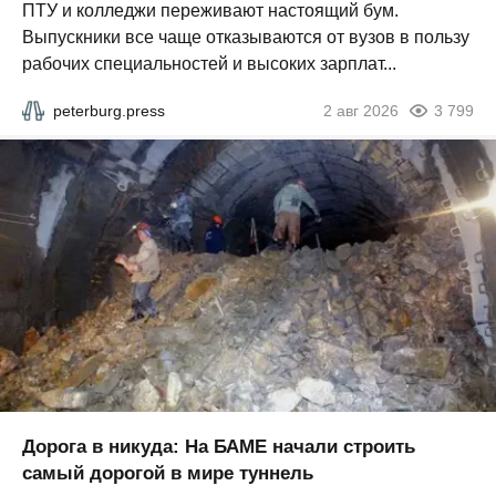
ПТУ и колледжи переживают настоящий бум.
Выпускники все чаще отказываются от вузов в пользу
рабочих специальностей и высоких зарплат...
peterburg.press
2 авг 2026
3 799
Дорога в никуда: На БАМЕ начали строить
самый дорогой в мире туннель