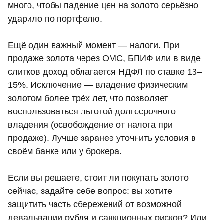
много, чтобы падение цен на золото серьёзно
ударило по портфелю.
Ещё один важный момент — налоги. При
продаже золота через ОМС, БПИФ или в виде
слитков доход облагается НДФЛ по ставке 13–
15%. Исключение — владение физическим
золотом более трёх лет, что позволяет
воспользоваться льготой долгосрочного
владения (освобождение от налога при
продаже). Лучше заранее уточнить условия в
своём банке или у брокера.
Если вы решаете, стоит ли покупать золото
сейчас, задайте себе вопрос: вы хотите
защитить часть сбережений от возможной
девальвации рубля и санкционных рисков? Или