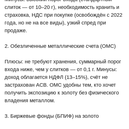
слиток — от 10–20 г), необходимость хранить и
страховка, НДС при покупке (освобождён с 2022
года, но не на все виды), узкий спред при
продаже.
2. Обезличенные металлические счета (ОМС)
Плюсы: не требуют хранения, суммарный порог
входа ниже, чем у слитков — от 0,1 г. Минусы:
доход облагается НДФЛ (13–15%), счёт не
застрахован АСВ. ОМС удобны тем, кто хочет
получить экспозицию к золоту без физического
владения металлом.
3. Биржевые фонды (БПИФ) на золото