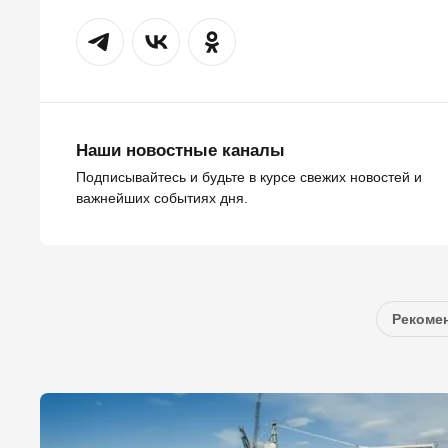
Наши новостные каналы
Подписывайтесь и будьте в курсе свежих новостей и
важнейших событиях дня.
Рекомен