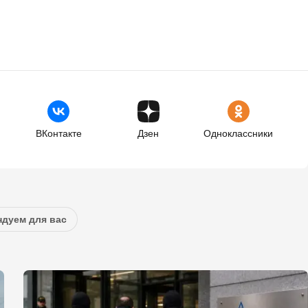
ВКонтакте
Дзен
Одноклассники
дуем для вас