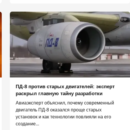
ПД-8 против старых двигателей: эксперт
раскрыл главную тайну разработки
Авиаэксперт объяснил, почему современный
двигатель ПД-8 оказался проще старых
установок и как технологии повлияли на его
создание...