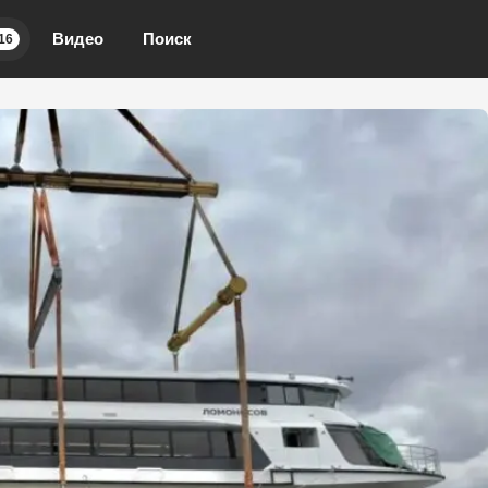
Видео
Поиск
16