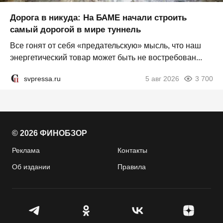
Дорога в никуда: На БАМЕ начали строить
самый дорогой в мире туннель
Все гонят от себя «предательскую» мысль, что наш
энергетический товар может быть не востребован...
svpressa.ru
5 авг 2026
3 700
© 2026 ФИНОБЗОР
Реклама
Контакты
Об издании
Правила