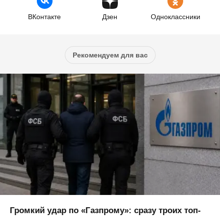
ВКонтакте
Дзен
Одноклассники
Рекомендуем для вас
Громкий удар по «Газпрому»: сразу троих топ-