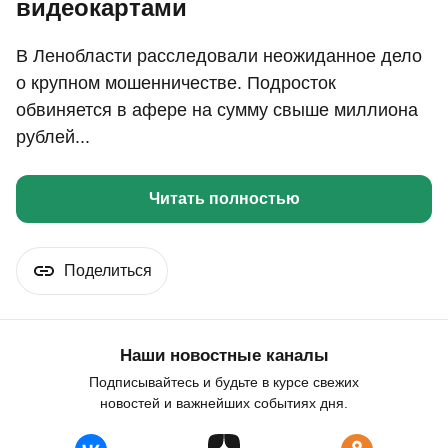
видеокартами
В Ленобласти расследовали неожиданное дело
о крупном мошенничестве. Подросток
обвиняется в афере на сумму свыше миллиона
рублей...
Читать полностью
Поделиться
Наши новостные каналы
Подписывайтесь и будьте в курсе свежих
новостей и важнейших событиях дня.