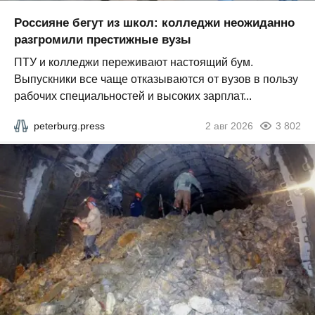
Россияне бегут из школ: колледжи неожиданно
разгромили престижные вузы
ПТУ и колледжи переживают настоящий бум.
Выпускники все чаще отказываются от вузов в пользу
рабочих специальностей и высоких зарплат...
peterburg.press
2 авг 2026
3 802