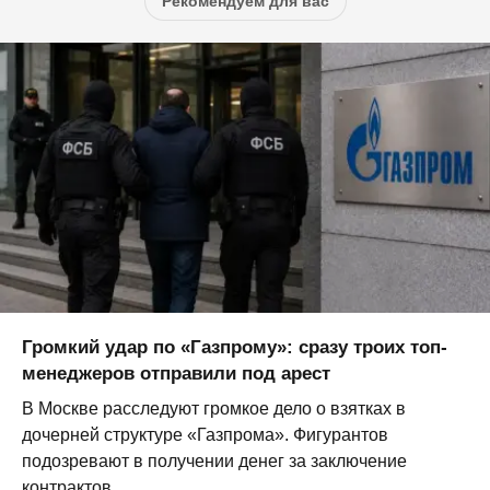
Рекомендуем для вас
Громкий удар по «Газпрому»: сразу троих топ-
менеджеров отправили под арест
В Москве расследуют громкое дело о взятках в
дочерней структуре «Газпрома». Фигурантов
подозревают в получении денег за заключение
контрактов...