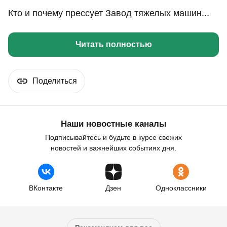
Кто и почему прессует Завод тяжелых машин...
Читать полностью
Поделиться
Наши новостные каналы
Подписывайтесь и будьте в курсе свежих
новостей и важнейших событиях дня.
ВКонтакте
Дзен
Одноклассники