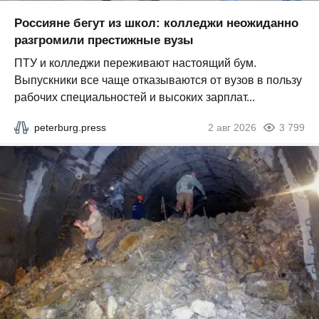
Россияне бегут из школ: колледжи неожиданно
разгромили престижные вузы
ПТУ и колледжи переживают настоящий бум.
Выпускники все чаще отказываются от вузов в пользу
рабочих специальностей и высоких зарплат...
peterburg.press
2 авг 2026
3 799