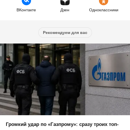
ВКонтакте
Дзен
Одноклассники
Рекомендуем для вас
Громкий удар по «Газпрому»: сразу троих топ-