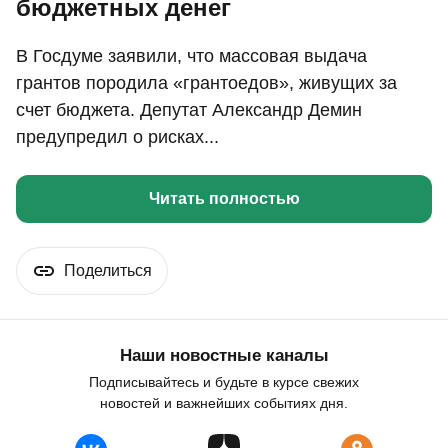
бюджетных денег
В Госдуме заявили, что массовая выдача
грантов породила «грантоедов», живущих за
счет бюджета. Депутат Александр Демин
предупредил о рисках...
Читать полностью
Поделиться
Наши новостные каналы
Подписывайтесь и будьте в курсе свежих
новостей и важнейших событиях дня.