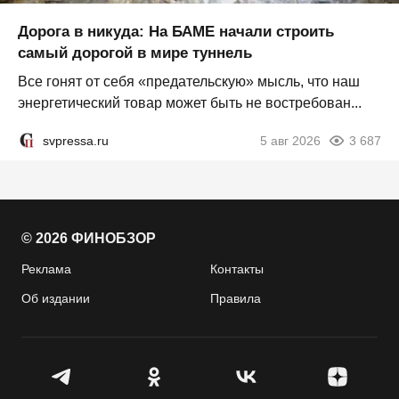
Дорога в никуда: На БАМЕ начали строить
самый дорогой в мире туннель
Все гонят от себя «предательскую» мысль, что наш
энергетический товар может быть не востребован...
svpressa.ru
5 авг 2026
3 687
© 2026 ФИНОБЗОР
Реклама
Контакты
Об издании
Правила