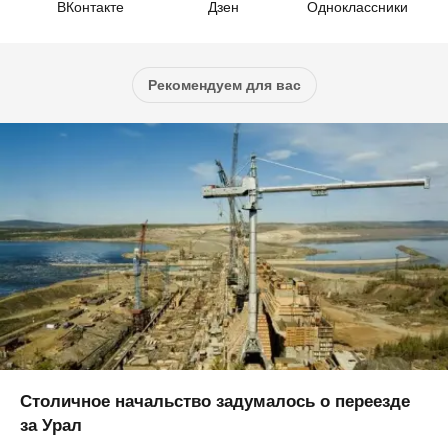
ВКонтакте
Дзен
Одноклассники
Рекомендуем для вас
Столичное начальство задумалось о переезде
за Урал