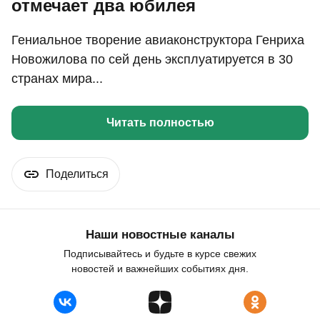
отмечает два юбилея
Гениальное творение авиаконструктора Генриха
Новожилова по сей день эксплуатируется в 30
странах мира...
Читать полностью
Поделиться
Наши новостные каналы
Подписывайтесь и будьте в курсе свежих
новостей и важнейших событиях дня.