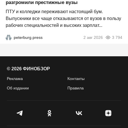
разгромили престижные вузы
ПТУ и колледжи переживают настоящий бум.
Выпускники все чаще отказываются от вузов в пользу
рабочих специальностей и высоких зарплат...
peterburg.press
2 авг 2026
3 794
© 2026 ФИНОБЗОР
Реклама
Контакты
Об издании
Правила