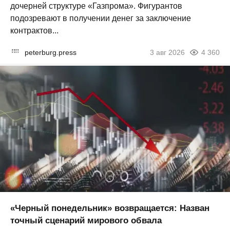
дочерней структуре «Газпрома». Фигурантов
подозревают в получении денег за заключение
контрактов...
peterburg.press
3 авг 2026
4 360
«Черный понедельник» возвращается: Назван
точный сценарий мирового обвала