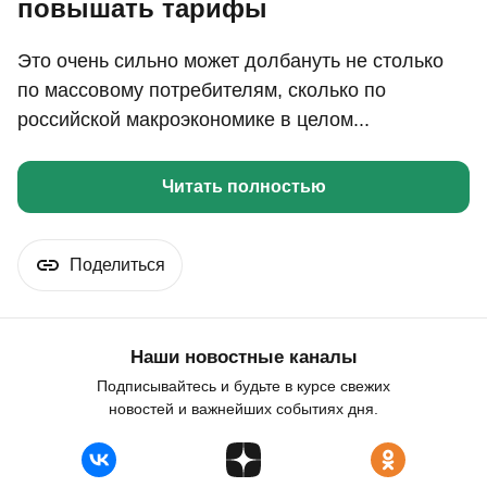
повышать тарифы
Это очень сильно может долбануть не столько
по массовому потребителям, сколько по
российской макроэкономике в целом...
Читать полностью
Поделиться
Наши новостные каналы
Подписывайтесь и будьте в курсе свежих
новостей и важнейших событиях дня.