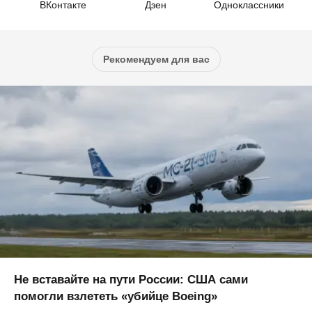
ВКонтакте
Дзен
Одноклассники
Рекомендуем для вас
Не вставайте на пути России: США сами
помогли взлететь «убийце Boeing»