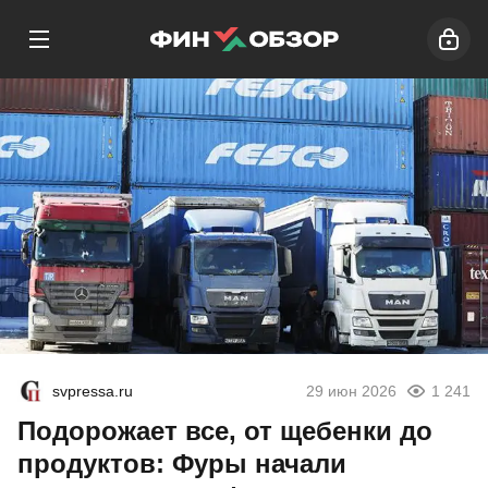
svpressa.ru
29 июн 2026
1 241
Подорожает все, от щебенки до
продуктов: Фуры начали