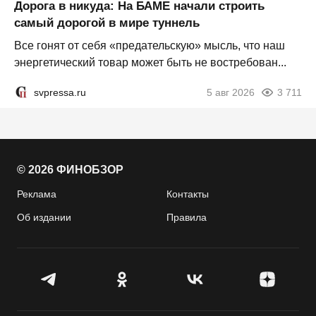
Дорога в никуда: На БАМЕ начали строить
самый дорогой в мире туннель
Все гонят от себя «предательскую» мысль, что наш
энергетический товар может быть не востребован...
svpressa.ru
5 авг 2026
3 711
© 2026 ФИНОБЗОР
Реклама
Контакты
Об издании
Правила