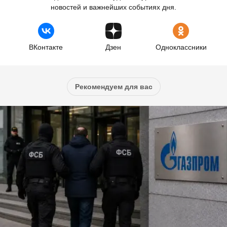
новостей и важнейших событиях дня.
ВКонтакте
Дзен
Одноклассники
Рекомендуем для вас