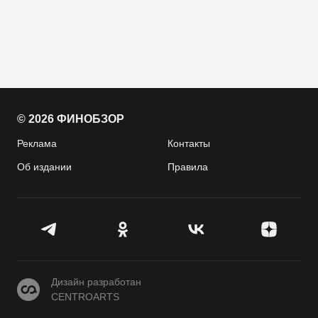
© 2026 ФИНОБЗОР
Реклама
Контакты
Об издании
Правила
CENTROARTS