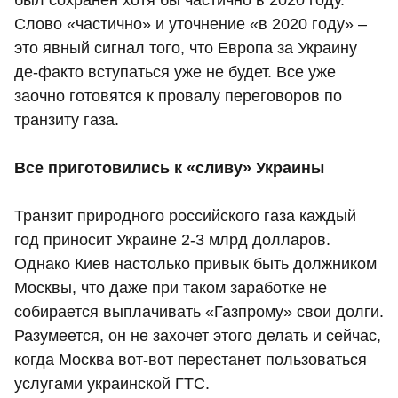
Слово «частично» и уточнение «в 2020 году» –
это явный сигнал того, что Европа за Украину
де-факто вступаться уже не будет. Все уже
заочно готовятся к провалу переговоров по
транзиту газа.
Все приготовились к «сливу» Украины
Транзит природного российского газа каждый
год приносит Украине 2-3 млрд долларов.
Однако Киев настолько привык быть должником
Москвы, что даже при таком заработке не
собирается выплачивать «Газпрому» свои долги.
Разумеется, он не захочет этого делать и сейчас,
когда Москва вот-вот перестанет пользоваться
услугами украинской ГТС.