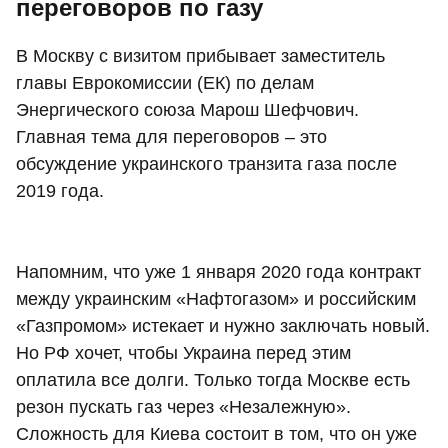
переговоров по газу
В Москву с визитом прибывает заместитель
главы Еврокомиссии (ЕК) по делам
Энергического союза Марош Шефчович.
Главная тема для переговоров – это
обсуждение украинского транзита газа после
2019 года.
Напомним, что уже 1 января 2020 года контракт
между украинским «Нафтогазом» и российским
«Газпромом» истекает и нужно заключать новый.
Но РФ хочет, чтобы Украина перед этим
оплатила все долги. Только тогда Москве есть
резон пускать газ через «Незалежную».
Сложность для Киева состоит в том, что он уже