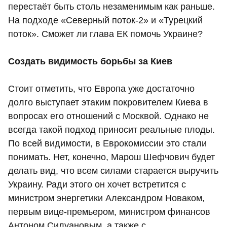
перестаёт быть столь незаменимым как раньше.
На подходе «Северный поток-2» и «Турецкий
поток». Сможет ли глава ЕК помочь Украине?
Создать видимость борьбы за Киев
Стоит отметить, что Европа уже достаточно
долго выступает этаким покровителем Киева в
вопросах его отношений с Москвой. Однако не
всегда такой подход приносит реальные плоды.
По всей видимости, в Еврокомиссии это стали
понимать. Нет, конечно, Марош Шефчович будет
делать вид, что всем силами старается выручить
Украину. Ради этого он хочет встретится с
министром энергетики Александром Новаком,
первым вице-премьером, министром финансов
Антоном Силуановым, а также с