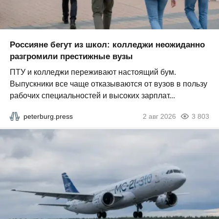
Россияне бегут из школ: колледжи неожиданно
разгромили престижные вузы
ПТУ и колледжи переживают настоящий бум.
Выпускники все чаще отказываются от вузов в пользу
рабочих специальностей и высоких зарплат...
peterburg.press
2 авг 2026
3 803