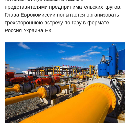
представителями предпринимательских кругов.
Глава Еврокомиссии попытается организовать
трёхстороннюю встречу по газу в формате
Россия-Украина-ЕК.