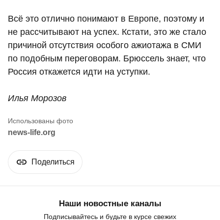
Всё это отлично понимают в Европе, поэтому и
не рассчитывают на успех. Кстати, это же стало
причиной отсутствия особого ажиотажа в СМИ
по подобным переговорам. Брюссель знает, что
Россия откажется идти на уступки.
Илья Морозов
news-life.org
Поделиться
Наши новостные каналы
Подписывайтесь и будьте в курсе свежих