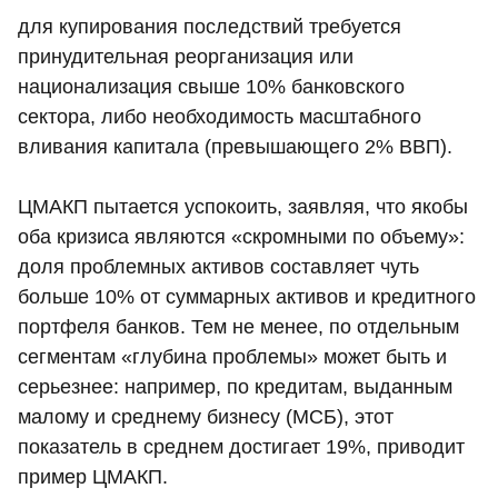
для купирования последствий требуется
принудительная реорганизация или
национализация свыше 10% банковского
сектора, либо необходимость масштабного
вливания капитала (превышающего 2% ВВП).
ЦМАКП пытается успокоить, заявляя, что якобы
оба кризиса являются «скромными по объему»:
доля проблемных активов составляет чуть
больше 10% от суммарных активов и кредитного
портфеля банков. Тем не менее, по отдельным
сегментам «глубина проблемы» может быть и
серьезнее: например, по кредитам, выданным
малому и среднему бизнесу (МСБ), этот
показатель в среднем достигает 19%, приводит
пример ЦМАКП.