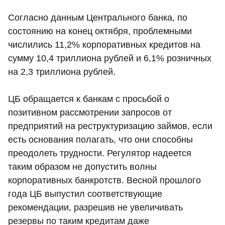
Согласно данным Центрального банка, по
состоянию на конец октября, проблемными
числились 11,2% корпоративных кредитов на
сумму 10,4 триллиона рублей и 6,1% розничных
на 2,3 триллиона рублей.
ЦБ обращается к банкам с просьбой о
позитивном рассмотрении запросов от
предприятий на реструктуризацию займов, если
есть основания полагать, что они способны
преодолеть трудности. Регулятор надеется
таким образом не допустить волны
корпоративных банкротств. Весной прошлого
года ЦБ выпустил соответствующие
рекомендации, разрешив не увеличивать
резервы по таким кредитам даже