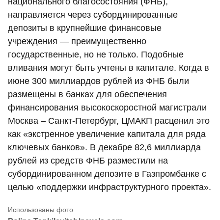
национального благосостояния (ФНБ),
направляется через субординированные
депозиты в крупнейшие финансовые
учреждения — преимущественно
государственные, но не только. Подобные
вливания могут быть учтены в капитале. Когда в
июне 300 миллиардов рублей из ФНБ были
размещены в банках для обеспечения
финансирования высокоскоростной магистрали
Москва – Санкт-Петербург, ЦМАКП расценил это
как «экстренное увеличение капитала для ряда
ключевых банков». В декабре 82,6 миллиарда
рублей из средств ФНБ разместили на
субординированном депозите в Газпромбанке с
целью «поддержки инфраструктурного проекта».