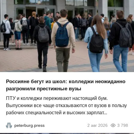
Россияне бегут из школ: колледжи неожиданно
разгромили престижные вузы
ПТУ и колледжи переживают настоящий бум.
Выпускники все чаще отказываются от вузов в пользу
рабочих специальностей и высоких зарплат...
peterburg.press
2 авг 2026
3 798