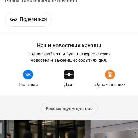
Polina Tankilevitch/pexels.com
Поделиться
Наши новостные каналы
Подписывайтесь и будьте в курсе свежих
новостей и важнейших событиях дня.
ВКонтакте
Дзен
Одноклассники
Рекомендуем для вас