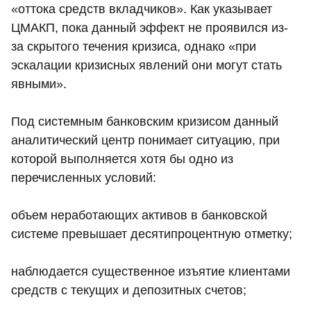
«оттока средств вкладчиков». Как указывает
ЦМАКП, пока данный эффект не проявился из-
за скрытого течения кризиса, однако «при
эскалации кризисных явлений они могут стать
явными».
Под системным банковским кризисом данный
аналитический центр понимает ситуацию, при
которой выполняется хотя бы одно из
перечисленных условий:
объем неработающих активов в банковской
системе превышает десятипроцентную отметку;
наблюдается существенное изъятие клиентами
средств с текущих и депозитных счетов;