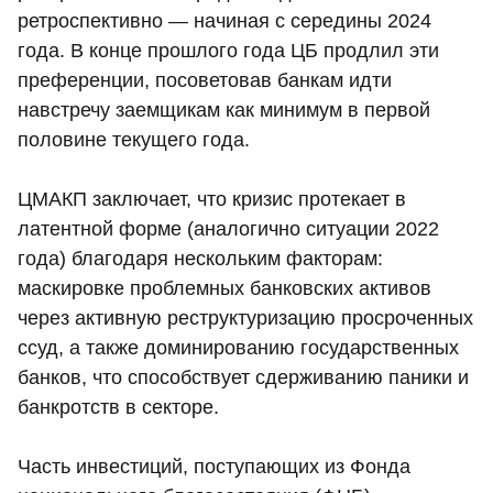
ретроспективно — начиная с середины 2024
года. В конце прошлого года ЦБ продлил эти
преференции, посоветовав банкам идти
навстречу заемщикам как минимум в первой
половине текущего года.
ЦМАКП заключает, что кризис протекает в
латентной форме (аналогично ситуации 2022
года) благодаря нескольким факторам:
маскировке проблемных банковских активов
через активную реструктуризацию просроченных
ссуд, а также доминированию государственных
банков, что способствует сдерживанию паники и
банкротств в секторе.
Часть инвестиций, поступающих из Фонда