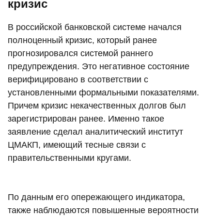
кризис
В российской банковской системе начался
полноценный кризис, который ранее
прогнозировался системой раннего
предупреждения. Это негативное состояние
верифицировано в соответствии с
установленными формальными показателями.
Причем кризис некачественных долгов был
зарегистрирован ранее. Именно такое
заявление сделал аналитический институт
ЦМАКП, имеющий тесные связи с
правительственными кругами.
По данным его опережающего индикатора,
также наблюдаются повышенные вероятности