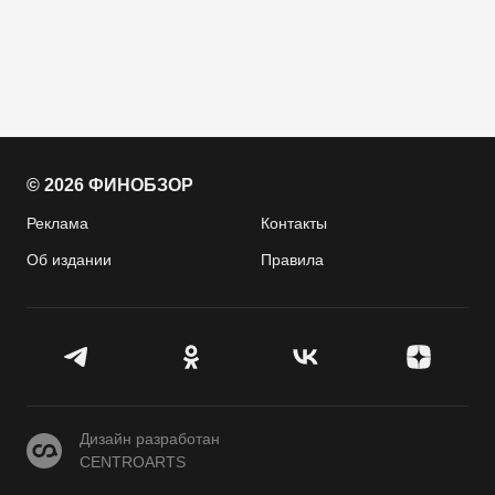
© 2026 ФИНОБЗОР
Реклама
Контакты
Об издании
Правила
CENTROARTS