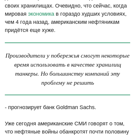
своих хранилищах. Очевидно, что сейчас, когда
мировая
экономика
в гораздо худших условиях,
чем 4 года назад, американским нефтяникам
придётся еще хуже.
Производители у побережья смогут некоторые
время использовать в качестве хранилищ
танкеры. Но большинству компаний эту
проблему не решить
- прогнозирует банк Goldman Sachs.
Уже сегодня американские СМИ говорят о том,
что нефтяные войны обанкротят почти половину