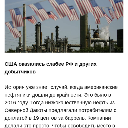
США оказались слабее РФ и других
добытчиков
История уже знает случай, когда американские
нефтяники дошли до крайности. Это было в
2016 году. Тогда низкокачественную нефть из
Северной Дакоты предлагали потребителям с
доплатой в 19 центов за баррель. Компании
делали это просто, чтобы освободить место в