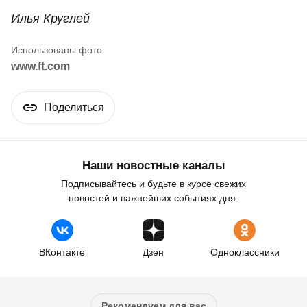
Илья Круглей
www.ft.com
Поделиться
Наши новостные каналы
Подписывайтесь и будьте в курсе свежих
новостей и важнейших событиях дня.
ВКонтакте
Дзен
Одноклассники
Рекомендуем для вас