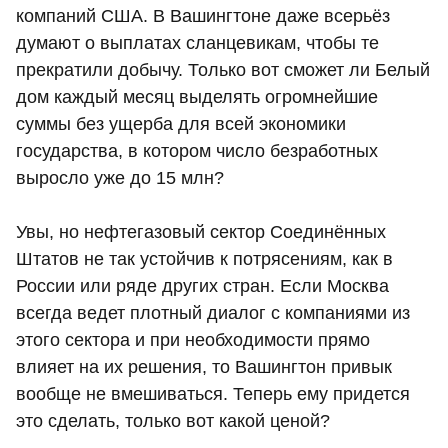
компаний США. В Вашингтоне даже всерьёз
думают о выплатах сланцевикам, чтобы те
прекратили добычу. Только вот сможет ли Белый
дом каждый месяц выделять огромнейшие
суммы без ущерба для всей экономики
государства, в котором число безработных
выросло уже до 15 млн?
Увы, но нефтегазовый сектор Соединённых
Штатов не так устойчив к потрясениям, как в
России или ряде других стран. Если Москва
всегда ведет плотный диалог с компаниями из
этого сектора и при необходимости прямо
влияет на их решения, то Вашингтон привык
вообще не вмешиваться. Теперь ему придется
это сделать, только вот какой ценой?