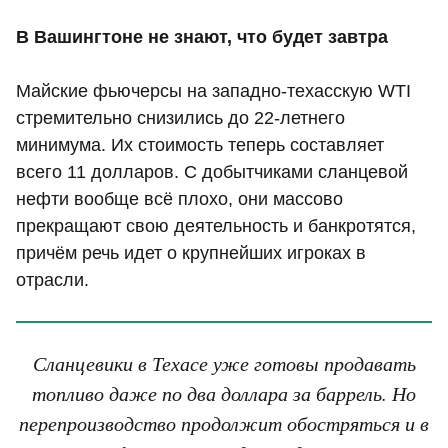
В Вашингтоне не знают, что будет завтра
Майские фьючерсы на западно-техасскую WTI
стремительно снизились до 22-летнего
минимума. Их стоимость теперь составляет
всего 11 долларов. С добытчиками сланцевой
нефти вообще всё плохо, они массово
прекращают свою деятельность и банкротятся,
причём речь идет о крупнейших игроках в
отрасли.
Сланцевики в Техасе уже готовы продавать
топливо даже по два доллара за баррель. Но
перепроизводство продолжит обостряться и в