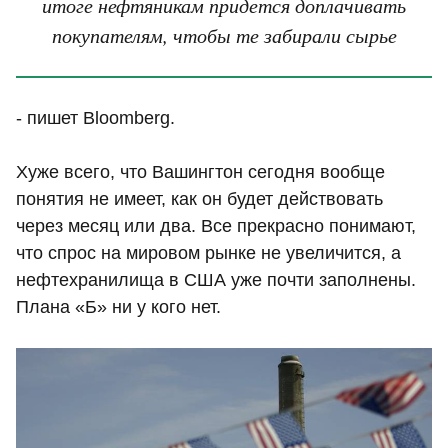
итоге нефтяникам придется доплачивать
покупателям, чтобы те забирали сырье
- пишет Bloomberg.
Хуже всего, что Вашингтон сегодня вообще
понятия не имеет, как он будет действовать
через месяц или два. Все прекрасно понимают,
что спрос на мировом рынке не увеличится, а
нефтехранилища в США уже почти заполнены.
Плана «Б» ни у кого нет.