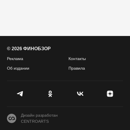
© 2026 ФИНОБЗОР
Реклама
Контакты
Об издании
Правила
CENTROARTS