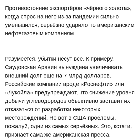
Противостояние экспортёров «чёрного золота»,
когда спрос на него из-за пандемии сильно
уменьшился, серьёзно ударило по американским
нефтегазовым компаниям.
Разумеется, убытки несут все. К примеру,
Саудовская Аравия вынуждена увеличивать
внешний долг еще на 7 млрд долларов.
Российские компании вроде «Роснефти» или
«Лукойла» предупреждают, что снижение уровня
добычи углеводородов объективно заставит их
отказаться от разработки некоторых
месторождений. Но вот в США проблемы,
пожалуй, одни из самых серьёзных. Это, кстати,
признает сама же американская пресса.