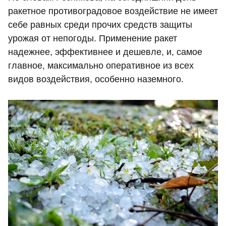
ракетное противоградовое воздействие не имеет
себе равных среди прочих средств защиты
урожая от непогоды. Применение ракет
надежнее, эффективнее и дешевле, и, самое
главное, максимально оперативное из всех
видов воздействия, особенно наземного.