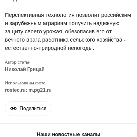
Перспективная технология позволит российским
и зарубежным аграриям получить надежную
защиту своего урожая, обезопасив его от
вечного врага работника сельского хозяйства -
естественно-природной непогоды.
Николай Грицай
rostec.ru; m.pg21.ru
Поделиться
Наши новостные каналы