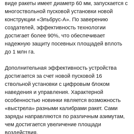
виде ракеты имеет диаметр 60 мм, запускается с
многоствольной пусковой установки новой
конструкции «Эльбрус-А». По заверению
создателей, эффективность технологии
достигает более 90%, что обеспечивает
надежную защиту посевных площадей вплоть
до 1 млн га.
Дополнительная эффективность устройства
достигается за счет новой пусковой 16
ствольной установки с цифровым блоком
наведения и управления. Характерной
особенностью новинки является возможность
«выстрела» разными калибрами ракет. Сами
заряды направляются по различным азимутам,
чем достигается увеличение площади
воздействия.