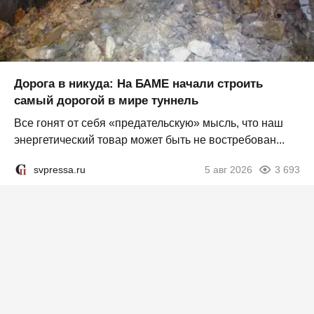
Дорога в никуда: На БАМЕ начали строить
самый дорогой в мире туннель
Все гонят от себя «предательскую» мысль, что наш
энергетический товар может быть не востребован...
svpressa.ru
5 авг 2026
3 693