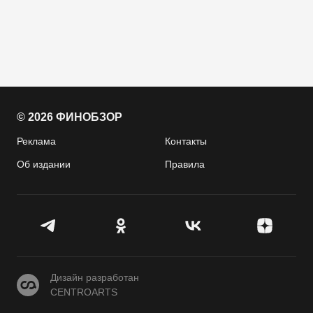
© 2026 ФИНОБЗОР
Реклама
Контакты
Об издании
Правила
CENTROARTS