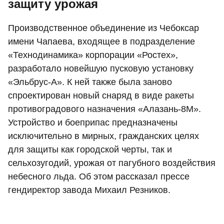
защиту урожая
Производственное объединение из Чебоксар
имени Чапаева, входящее в подразделение
«Технодинамика» корпорации «Ростех»,
разработало новейшую пусковую установку
«Эльбрус-А». К ней также была заново
спроектирован новый снаряд в виде ракеты
противоградового назначения «Алазань-8М».
Устройство и боеприпас предназначены
исключительно в мирных, гражданских целях
для защиты как городской черты, так и
сельхозугодий, урожая от пагубного воздействия
небесного льда. Об этом рассказал прессе
гендиректор завода Михаил Резников.