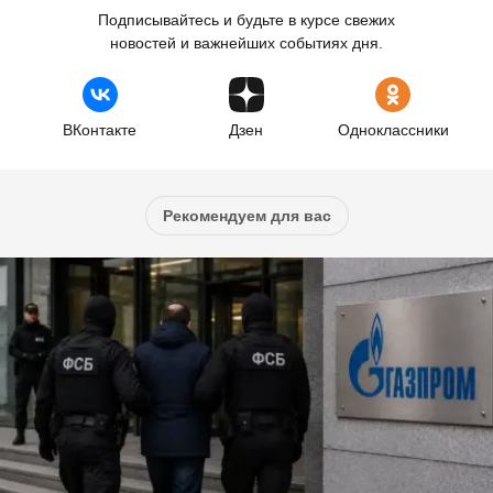
Подписывайтесь и будьте в курсе свежих
новостей и важнейших событиях дня.
ВКонтакте
Дзен
Одноклассники
Рекомендуем для вас