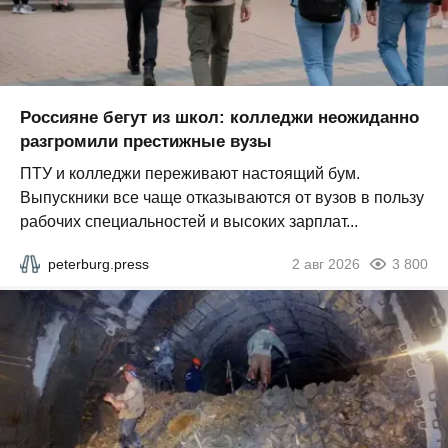
Россияне бегут из школ: колледжи неожиданно
разгромили престижные вузы
ПТУ и колледжи переживают настоящий бум.
Выпускники все чаще отказываются от вузов в пользу
рабочих специальностей и высоких зарплат...
peterburg.press
2 авг 2026
3 800