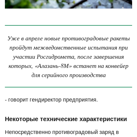
Уже в апреле новые противоградовые ракеты
пройдут межведомственные испытания при
участии Росгидромета, после завершения
которых, «Алазань-8М» встанет на конвейер
для серийного производства
- говорит гендиректор предприятия.
Некоторые технические характеристики
Непосредственно противоградовый заряд в