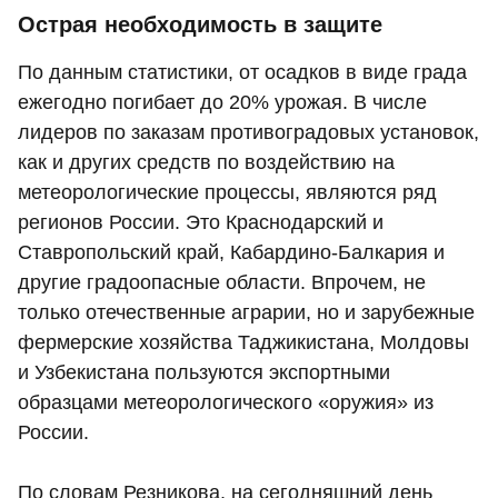
Острая необходимость в защите
По данным статистики, от осадков в виде града
ежегодно погибает до 20% урожая. В числе
лидеров по заказам противоградовых установок,
как и других средств по воздействию на
метеорологические процессы, являются ряд
регионов России. Это Краснодарский и
Ставропольский край, Кабардино-Балкария и
другие градоопасные области. Впрочем, не
только отечественные аграрии, но и зарубежные
фермерские хозяйства Таджикистана, Молдовы
и Узбекистана пользуются экспортными
образцами метеорологического «оружия» из
России.
По словам Резникова, на сегодняшний день