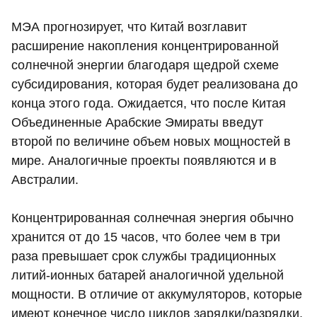
МЭА прогнозирует, что Китай возглавит
расширение накопления концентрированной
солнечной энергии благодаря щедрой схеме
субсидирования, которая будет реализована до
конца этого года. Ожидается, что после Китая
Объединенные Арабские Эмираты введут
второй по величине объем новых мощностей в
мире. Аналогичные проекты появляются и в
Австралии.
Концентрированная солнечная энергия обычно
хранится от до 15 часов, что более чем в три
раза превышает срок службы традиционных
литий-ионных батарей аналогичной удельной
мощности. В отличие от аккумуляторов, которые
имеют конечное число циклов зарядки/разрядки,