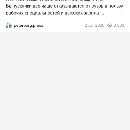
Выпускники все чаще отказываются от вузов в пользу
рабочих специальностей и высоких зарплат...
peterburg.press
2 авг 2026
3 803