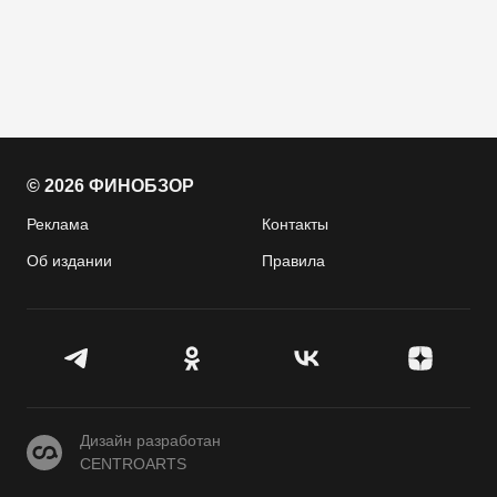
© 2026 ФИНОБЗОР
Реклама
Контакты
Об издании
Правила
CENTROARTS