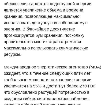
обеспечению достаточно доступной энергии
является увеличение объема и времени
хранения, позволяющее максимально
использовать доступную возобновляемую
энергию. В ближайшее десятилетие
прогнозируется бум хранения, поскольку
правительства многих стран стремятся
максимально использовать климатические
ресурсы.
Международное энергетическое агентство (МЭА)
ожидает, что в течение следующих пяти лет
глобальные мощности по хранению энергии
увеличатся на 56% и достигнут более 270 ГВт,
что обусловлено растущей потребностью в
создании гибких систем электроснабжения,