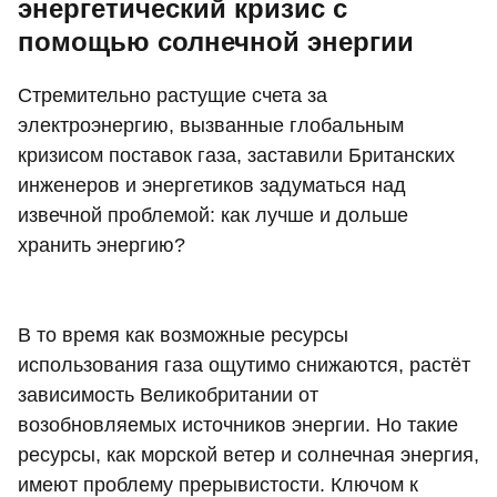
энергетический кризис с
помощью солнечной энергии
Стремительно растущие счета за
электроэнергию, вызванные глобальным
кризисом поставок газа, заставили Британских
инженеров и энергетиков задуматься над
извечной проблемой: как лучше и дольше
хранить энергию?
В то время как возможные ресурсы
использования газа ощутимо снижаются, растёт
зависимость Великобритании от
возобновляемых источников энергии. Но такие
ресурсы, как морской ветер и солнечная энергия,
имеют проблему прерывистости. Ключом к