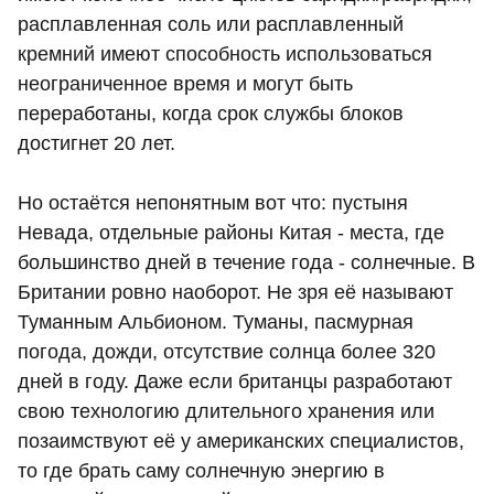
расплавленная соль или расплавленный
кремний имеют способность использоваться
неограниченное время и могут быть
переработаны, когда срок службы блоков
достигнет 20 лет.
Но остаётся непонятным вот что: пустыня
Невада, отдельные районы Китая - места, где
большинство дней в течение года - солнечные. В
Британии ровно наоборот. Не зря её называют
Туманным Альбионом. Туманы, пасмурная
погода, дожди, отсутствие солнца более 320
дней в году. Даже если британцы разработают
свою технологию длительного хранения или
позаимствуют её у американских специалистов,
то где брать саму солнечную энергию в