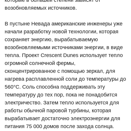
которые в большей степени зависят от
возобновляемых источников.
В пустыне Невада американские инженеры уже
начали разработку новой технологии, которая
сохраняет энергию, вырабатываемую
возобновляемыми источниками энергии, в виде
тепла. Проект Crescent Dunes использует тепло
огромной солнечной фермы,
сконцентрированное с помощью зеркал, для
нагрева расплавленной соли до температуры до
560°C. Соль способна поддерживать эту
температуру до тех пор, пока не понадобится
электричество. Затем тепло используется для
работы обычной паровой турбины, которая
вырабатывает достаточно электроэнергии для
питания 75 000 домов после захода солнца.