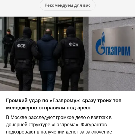
Рекомендуем для вас
Громкий удар по «Газпрому»: сразу троих топ-
менеджеров отправили под арест
В Москве расследуют громкое дело о взятках в
дочерней структуре «Газпрома». Фигурантов
подозревают в получении денег за заключение