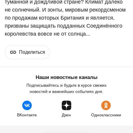
туманной и дождливой стране? Климат далеко
не солнечный. И зонты, мировым рекордсменом
по продажам которых Британия и является,
призваны защищать подданных Соединённого
королевства вовсе не от солнца...
Поделиться
Наши новостные каналы
Подписывайтесь и будьте в курсе свежих
новостей и важнейших событиях дня.
ВКонтакте
Дзен
Одноклассники