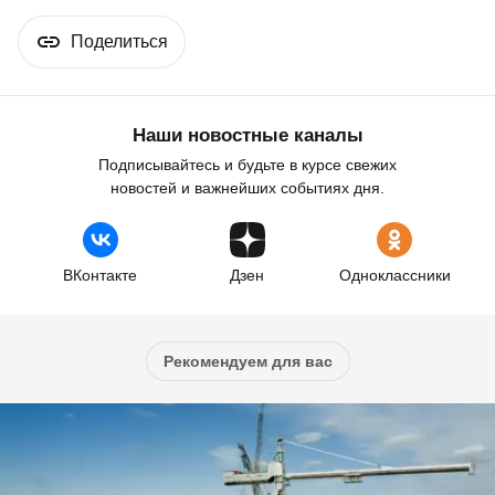
Поделиться
Наши новостные каналы
Подписывайтесь и будьте в курсе свежих
новостей и важнейших событиях дня.
ВКонтакте
Дзен
Одноклассники
Рекомендуем для вас