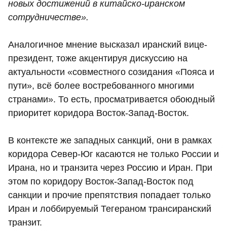
новых достижений в китайско-иранском
сотрудничестве».
Аналогичное мнение высказал иранский вице-
президент, тоже акцентируя дискуссию на
актуальности «совместного созидания «Пояса и
пути», всё более востребованного многими
странами». То есть, просматривается обоюдный
приоритет коридора Восток-Запад-Восток.
В контексте же западных санкций, они в рамках
коридора Север-Юг касаются не только России и
Ирана, но и транзита через Россию и Иран. При
этом по коридору Восток-Запад-Восток под
санкции и прочие препятствия попадает только
Иран и лоббируемый Тегераном трансиранский
транзит.