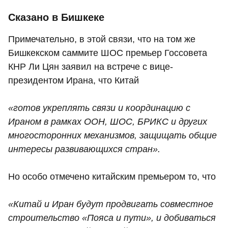
Сказано в Бишкеке
Примечательно, в этой связи, что на том же
Бишкекском саммите ШОС премьер Госсовета
КНР Ли Цян заявил на встрече с вице-
президентом Ирана, что Китай
«готов укреплять связи и координацию с
Ираном в рамках ООН, ШОС, БРИКС и других
многосторонних механизмов, защищать общие
интересы развивающихся стран».
Но особо отмечено китайским премьером то, что
«Китай и Иран будут продвигать совместное
строительство «Пояса и пути», и добиваться