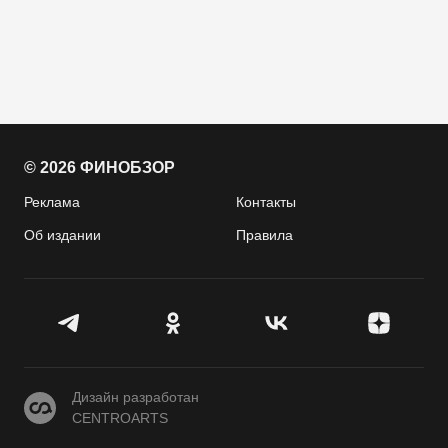
© 2026 ФИНОБЗОР
Реклама
Контакты
Об издании
Правила
CENTROARTS