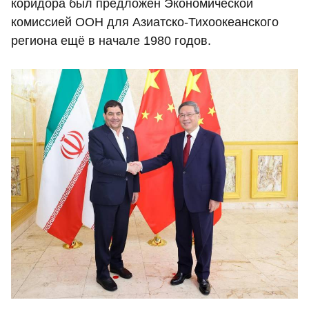
коридора был предложен Экономической
комиссией ООН для Азиатско-Тихоокеанского
региона ещё в начале 1980 годов.