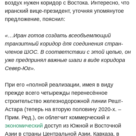
воздух нужен коридор с Востока. Интересно, что
иранский вице-президент, уточняя упомянутое
предложение, пояснил:
«…Иран готов создать всеобъемлющий
транзитный коридор для соединения стран-
членов ШОС. В соответствии с этой целью, он
уже предпринял важные шаги в виде коридора
Север-Юг».
При его «полной реализации, имея в виду
прежде всего четырежды перенесённое
строительство железнодорожной линии Решт-
Астара (теперь на вторую половину 2020-х. –
Прим. Ред.), он облегчит коммерческий и
экономический
доступ из Южной и Восточной
Азии в страны Центральной Азии, Кавказа, в