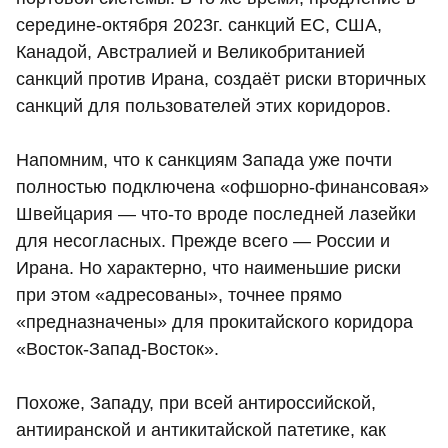
середине-октября 2023г. санкций ЕС, США,
Канадой, Австралией и Великобританией
санкций против Ирана, создаёт риски вторичных
санкций для пользователей этих коридоров.
Напомним, что к санкциям Запада уже почти
полностью подключена «офшорно-финансовая»
Швейцария — что-то вроде последней лазейки
для несогласных. Прежде всего — России и
Ирана. Но характерно, что наименьшие риски
при этом «адресованы», точнее прямо
«предназначены» для прокитайского коридора
«Восток-Запад-Восток».
Похоже, Западу, при всей антироссийской,
антииранской и антикитайской патетике, как