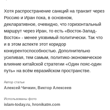
Хотя распространение санкций на транзит через
Россию и Иран пока, в основном,
декларативное, очевидно, что горизонтальный
маршрут через Иран, то есть «Восток-Запад-
Восток» - менее уязвимый политически. Так что
и в этом аспекте этот коридор
конкурентоспособностью. Дополнительно
усиливая, тем самым, политико-экономическое
влияние китайской стратегии «Один пояс-один
путь» на всём евразийском пространстве.
Алексей Чичкин, Виктор Алексеев
islam-today.ru, hronikatm.com