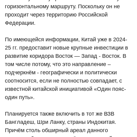
горизонтальному маршруту. Поскольку он не
проходит через территорию Российской
Федерации.
По имеющейся информации, Китай уже в 2024-
25 гг. предоставит новые крупные инвестиции в
развитие коридора Восток — Запад - Восток. В
том числе потому, что это направление –
подчеркнём - географически и политически
соотносится, если не полностью совпадает, с
известной китайской инициативой «Один пояс-
один путь».
Планируется также включить в тот же ВЗВ
Бангладеш, Шри Ланку, страны Индокитая.
Причём столь обширный ареал данного