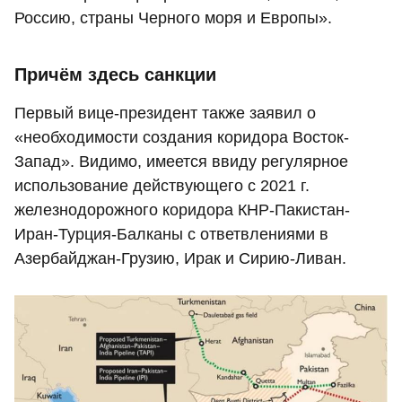
Россию, страны Черного моря и Европы».
Причём здесь санкции
Первый вице-президент также заявил о
«необходимости создания коридора Восток-
Запад». Видимо, имеется ввиду регулярное
использование действующего с 2021 г.
железнодорожного коридора КНР-Пакистан-
Иран-Турция-Балканы с ответвлениями в
Азербайджан-Грузию, Ирак и Сирию-Ливан.