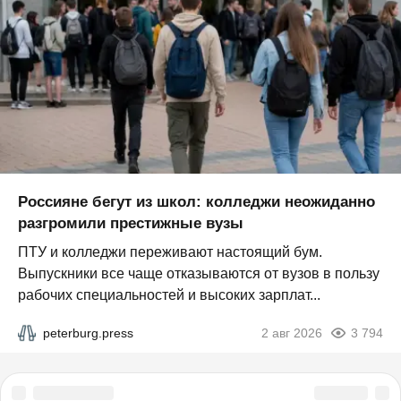
Россияне бегут из школ: колледжи неожиданно
разгромили престижные вузы
ПТУ и колледжи переживают настоящий бум.
Выпускники все чаще отказываются от вузов в пользу
рабочих специальностей и высоких зарплат...
peterburg.press
2 авг 2026
3 794