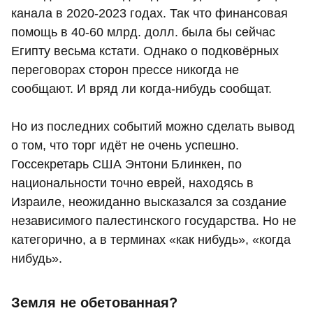
канала в 2020-2023 годах. Так что финансовая
помощь в 40-60 млрд. долл. была бы сейчас
Египту весьма кстати. Однако о подковёрных
переговорах сторон прессе никогда не
сообщают. И вряд ли когда-нибудь сообщат.
Но из последних событий можно сделать вывод
о том, что торг идёт не очень успешно.
Госсекретарь США Энтони Блинкен, по
национальности точно еврей, находясь в
Израиле, неожиданно высказался за создание
независимого палестинского государства. Но не
категорично, а в терминах «как нибудь», «когда
нибудь».
Земля не обетованная?