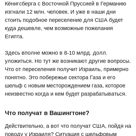
Кёнигсберга с Восточной Пруссией в Германию
изгнали 12 млн. человек. И уже в наши дни
стоить подобное переселение для США будет
куда дешевле, чем возможные пожелания
Египта.
Здесь вполне можно в 8-10 млрд. долл.
уложиться. Но тут же возникают другие вопросы.
Что от переселения получит Израиль, примерно
понятно. Это побережье сектора Газа и его
шельф с новым месторождением газа, которое
неизвестно когда и кем будет разрабатываться.
Что получат в Вашингтоне?
Действительно, а вот что получат США, пойдя на
поводу у Израиля? Ситуация с шельфовым