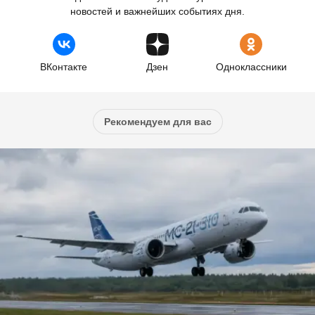
новостей и важнейших событиях дня.
ВКонтакте
Дзен
Одноклассники
Рекомендуем для вас