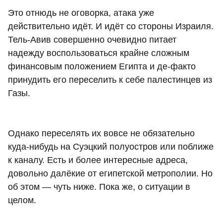
Это отнюдь не оговорка, атака уже
действительно идёт. И идёт со стороны Израиля.
Тель-Авив совершенно очевидно питает
надежду воспользоваться крайне сложным
финансовым положением Египта и де-факто
принудить его переселить к себе палестинцев из
Газы.
Однако переселять их вовсе не обязательно
куда-нибудь на Суэцкий полуостров или поближе
к каналу. Есть и более интересные адреса,
довольно далёкие от египетской метрополии. Но
об этом — чуть ниже. Пока же, о ситуации в
целом.