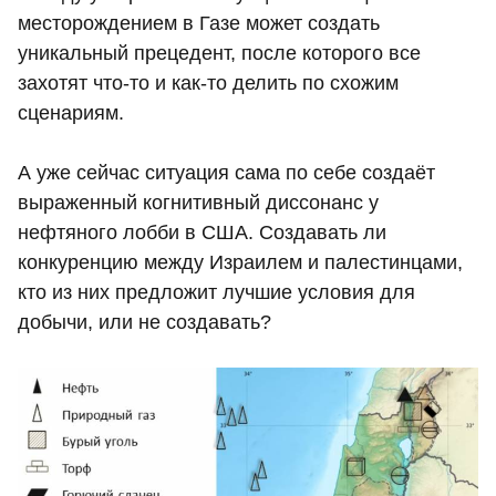
месторождением в Газе может создать
уникальный прецедент, после которого все
захотят что-то и как-то делить по схожим
сценариям.
А уже сейчас ситуация сама по себе создаёт
выраженный когнитивный диссонанс у
нефтяного лобби в США. Создавать ли
конкуренцию между Израилем и палестинцами,
кто из них предложит лучшие условия для
добычи, или не создавать?