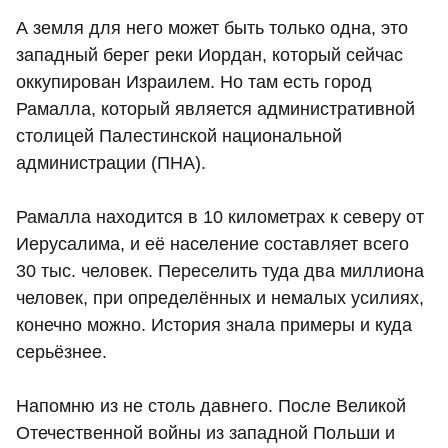
А земля для него может быть только одна, это
западный берег реки Иордан, который сейчас
оккупирован Израилем. Но там есть город
Рамалла, который является административной
столицей Палестинской национальной
администрации (ПНА).
Рамалла находится в 10 километрах к северу от
Иерусалима, и её население составляет всего
30 тыс. человек. Переселить туда два миллиона
человек, при определённых и немалых усилиях,
конечно можно. История знала примеры и куда
серьёзнее.
Напомню из не столь давнего. После Великой
Отечественной войны из западной Польши и