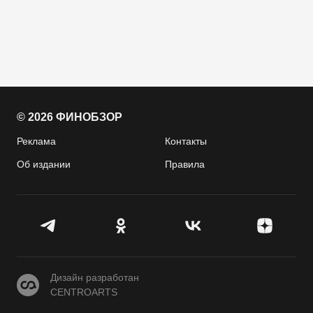
© 2026 ФИНОБЗОР
Реклама
Контакты
Об издании
Правила
CENTROARTS