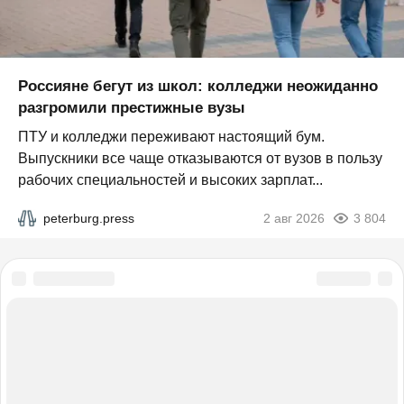
Россияне бегут из школ: колледжи неожиданно
разгромили престижные вузы
ПТУ и колледжи переживают настоящий бум.
Выпускники все чаще отказываются от вузов в пользу
рабочих специальностей и высоких зарплат...
peterburg.press
2 авг 2026
3 804