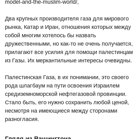
model-and-the-muslim-world/,
Два крупных производителя газа для мирового
рынка, Катар и Иран, отношения которых между
собой многим хотелось бы назвать
дружественными, но как-то не очень получается,
прилагают все усилия для помощи палестинцам
из Газы. Их меркантильные интересы очевидны.
Палестинская Газа, в их понимании, это своего
рода шлагбаум на пути освоения Израилем
средиземноморской нефтегазовой провинции.
Стало быть, его нужно сохранить любой ценой,
несмотря на имеющиеся между сторонами
разногласия.
Глядя из Вашингтона