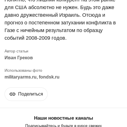
для США абсолютно не нужен. Будь это даже
давно дружественный Израиль. Отсюда и
прогноз о постепенном затухании конфликта в
Газе с ничейным результатом по образцу
событий 2008-2009 годов.
Иван Греков
militaryarms.ru, fondsk.ru
Поделиться
Наши новостные каналы
Подписывайтесь и будьте в курсе свежих