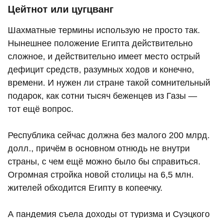
Цейтнот или цугцванг
Шахматные термины использую не просто так.
Нынешнее положение Египта действительно
сложное, и действительно имеет место острый
дефицит средств, разумных ходов и конечно,
времени. И нужен ли стране такой сомнительный
подарок, как сотни тысяч беженцев из Газы —
тот ещё вопрос.
Республика сейчас должна без малого 200 млрд.
долл., причём в основном отнюдь не внутри
страны, с чем ещё можно было бы справиться.
Огромная стройка новой столицы на 6,5 млн.
жителей обходится Египту в копеечку.
А пандемия съела доходы от туризма и Суэцкого