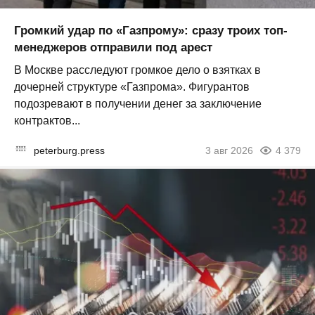
Громкий удар по «Газпрому»: сразу троих топ-
менеджеров отправили под арест
В Москве расследуют громкое дело о взятках в
дочерней структуре «Газпрома». Фигурантов
подозревают в получении денег за заключение
контрактов...
peterburg.press
3 авг 2026
4 379