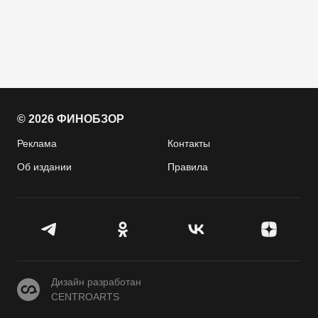
© 2026 ФИНОБЗОР
Реклама
Контакты
Об издании
Правила
CENTROARTS