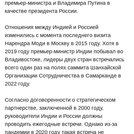
премьер-министра и Владимира Путина в
качестве президента России.
Отношения между Индией и Россией
изменились с момента последнего визита
Нарендра Моди в Москву в 2015 году. Хотя в
2019 году премьер-министр Индии побывал во
Владивостоке, лидеры двух стран встречались
всего один раз на полях саммита Шанхайской
Организации Сотрудничества в Самарканде в
2022 году.
Согласно договоренности о стратегическом
партнерстве, заключенной в 2000 году,
руководители Индии и России должны
проводить ежегодные встречи. Однако из-за
пандемии в 2020 году такая встреча не