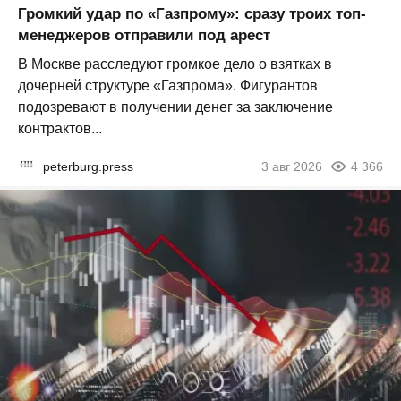
Громкий удар по «Газпрому»: сразу троих топ-
менеджеров отправили под арест
В Москве расследуют громкое дело о взятках в
дочерней структуре «Газпрома». Фигурантов
подозревают в получении денег за заключение
контрактов...
peterburg.press
3 авг 2026
4 366