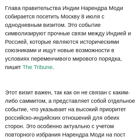
Глава правительства Индии Нарендра Моди
собирается посетить Москву 8 июля с
однодневным визитом. Это событие
символизируют прочные связи между Индией и
Россией, которые являются историческими
союзниками и ищут новые возможности в
условиях переменчивого мирового порядка,
пишет
The Tribune
.
Этот визит важен, так как он не связан с каким-
либо саммитом, а представляет собой отдельное
событие, что указывает на высокий приоритет
российско-индийских отношений для обеих
сторон. Это особенно актуально с учетом
повторного избрания Нарендра Моди на пост