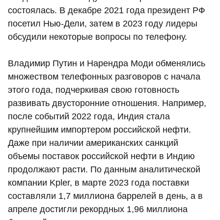
состоялась. В декабре 2021 года президент РФ
посетил Нью-Дели, затем в 2023 году лидеры
обсудили некоторые вопросы по телефону.
Владимир Путин и Нарендра Моди обменялись
множеством телефонных разговоров с начала
этого года, подчеркивая свою готовность
развивать двусторонние отношения. Например,
после событий 2022 года, Индия стала
крупнейшим импортером российской нефти.
Даже при наличии американских санкций
объемы поставок российской нефти в Индию
продолжают расти. По данным аналитической
компании Kpler, в марте 2023 года поставки
составляли 1,7 миллиона баррелей в день, а в
апреле достигли рекордных 1,96 миллиона