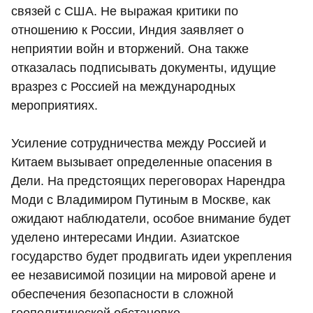
связей с США. Не выражая критики по
отношению к России, Индия заявляет о
неприятии войн и вторжений. Она также
отказалась подписывать документы, идущие
вразрез с Россией на международных
мероприятиях.
Усиление сотрудничества между Россией и
Китаем вызывает определенные опасения в
Дели. На предстоящих переговорах Нарендра
Моди с Владимиром Путиным в Москве, как
ожидают наблюдатели, особое внимание будет
уделено интересами Индии. Азиатское
государство будет продвигать идеи укрепления
ее независимой позиции на мировой арене и
обеспечения безопасности в сложной