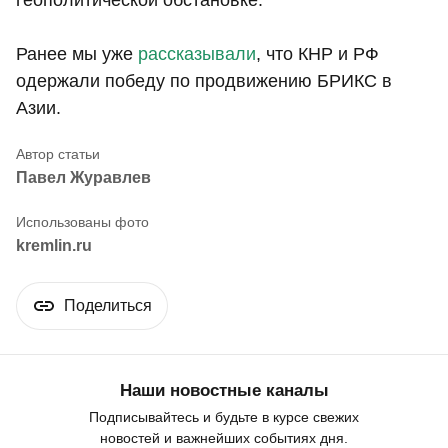
геополитической обстановке.
Ранее мы уже
рассказывали
, что КНР и РФ
одержали победу по продвижению БРИКС в
Азии.
Павел Журавлев
kremlin.ru
Поделиться
Наши новостные каналы
Подписывайтесь и будьте в курсе свежих
новостей и важнейших событиях дня.