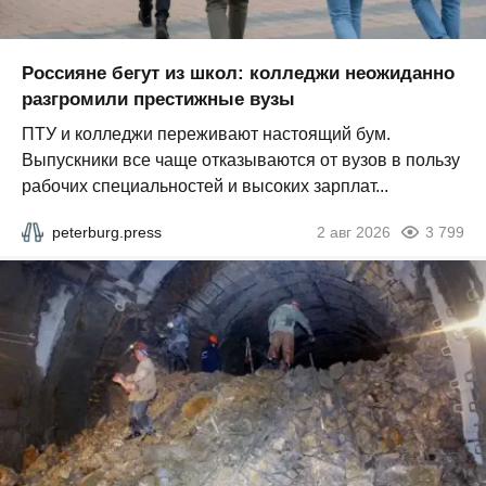
Россияне бегут из школ: колледжи неожиданно
разгромили престижные вузы
ПТУ и колледжи переживают настоящий бум.
Выпускники все чаще отказываются от вузов в пользу
рабочих специальностей и высоких зарплат...
peterburg.press
2 авг 2026
3 799