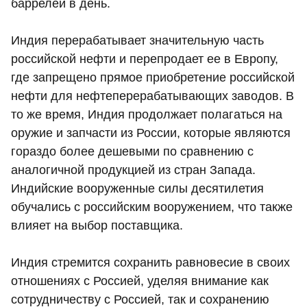
баррелей в день.
Индия перерабатывает значительную часть
российской нефти и перепродает ее в Европу,
где запрещено прямое приобретение российской
нефти для нефтеперерабатывающих заводов. В
то же время, Индия продолжает полагаться на
оружие и запчасти из России, которые являются
гораздо более дешевыми по сравнению с
аналогичной продукцией из стран Запада.
Индийские вооруженные силы десятилетия
обучались с российским вооружением, что также
влияет на выбор поставщика.
Индия стремится сохранить равновесие в своих
отношениях с Россией, уделяя внимание как
сотрудничеству с Россией, так и сохранению