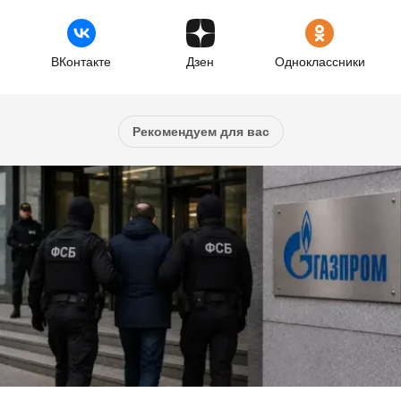
ВКонтакте
Дзен
Одноклассники
Рекомендуем для вас