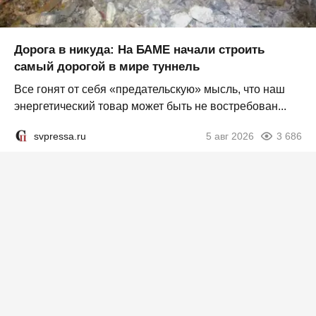
Дорога в никуда: На БАМЕ начали строить
самый дорогой в мире туннель
Все гонят от себя «предательскую» мысль, что наш
энергетический товар может быть не востребован...
svpressa.ru
5 авг 2026
3 686