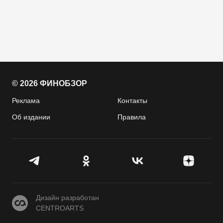
© 2026 ФИНОБЗОР
Реклама
Контакты
Об издании
Правила
CENTROARTS