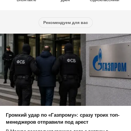
Рекомендуем для вас
Громкий удар по «Газпрому»: сразу троих топ-
менеджеров отправили под арест