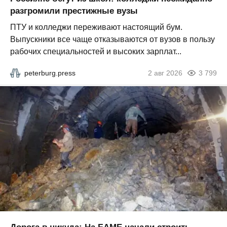
разгромили престижные вузы
ПТУ и колледжи переживают настоящий бум.
Выпускники все чаще отказываются от вузов в пользу
рабочих специальностей и высоких зарплат...
peterburg.press
2 авг 2026
3 799