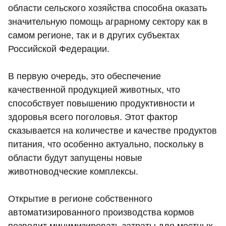
области сельского хозяйства способна оказать
значительную помощь аграрному сектору как в
самом регионе, так и в других субъектах
Российской Федерации.
В первую очередь, это обеспечение
качественной продукцией животных, что
способствует повышению продуктивности и
здоровья всего поголовья. Этот фактор
сказывается на количестве и качестве продуктов
питания, что особенно актуально, поскольку в
области будут запущены новые
животноводческие комплексы.
Открытие в регионе собственного
автоматизированного производства кормов