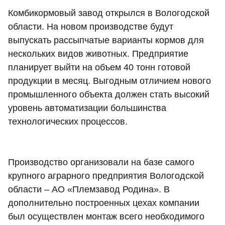
Комбикормовый завод открылся в Вологодской
области. На новом производстве будут
выпускать рассыпчатые варианты кормов для
нескольких видов животных. Предприятие
планирует выйти на объем 40 тонн готовой
продукции в месяц. Выгодным отличием нового
промышленного объекта должен стать высокий
уровень автоматизации большинства
технологических процессов.
Производство организовали на базе самого
крупного аграрного предприятия Вологодской
области – АО «Племзавод Родина». В
дополнительно построенных цехах компании
был осуществлен монтаж всего необходимого