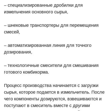
– специализированные дробилки для
измельчения основного сырья,
– шнековые транспортеры для перемещения
смесей,
– автоматизированная линия для точного
дозирования,
– технологичные смесители для смешивания
готового комбикорма.
Процесс производства начинается с загрузки
сырья, которое подается в измельчитель. После
чего компоненты дозируются, взвешиваются и
поступают в смеситель вместе с другими