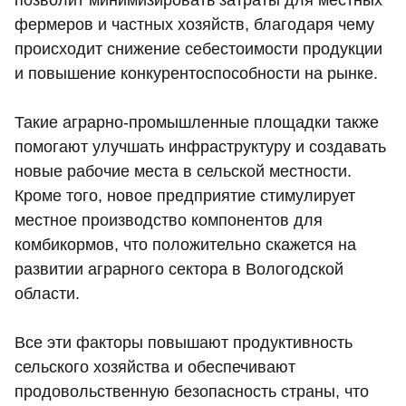
позволит минимизировать затраты для местных
фермеров и частных хозяйств, благодаря чему
происходит снижение себестоимости продукции
и повышение конкурентоспособности на рынке.
Такие аграрно-промышленные площадки также
помогают улучшать инфраструктуру и создавать
новые рабочие места в сельской местности.
Кроме того, новое предприятие стимулирует
местное производство компонентов для
комбикормов, что положительно скажется на
развитии аграрного сектора в Вологодской
области.
Все эти факторы повышают продуктивность
сельского хозяйства и обеспечивают
продовольственную безопасность страны, что