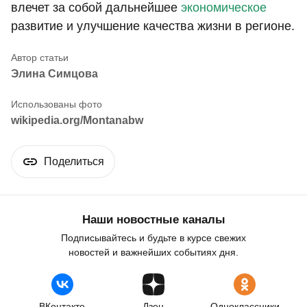
влечет за собой дальнейшее
экономическое
развитие и улучшение качества жизни в регионе.
Элина Симцова
wikipedia.org/Montanabw
Поделиться
Наши новостные каналы
Подписывайтесь и будьте в курсе свежих
новостей и важнейших событиях дня.
ВКонтакте
Дзен
Одноклассники