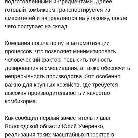
подготовленными ингредиентами. Далее
готовый комбикорм транспортируется из
смесителей и направляется на упаковку, после
чего поступает на склад.
Компания пошла по пути автоматизации
процессов, что позволяет минимизировать
человеческий фактор, повысить точность
дозирования и смешивания, а также обеспечить
непрерывность производства. Это особенно
важно для крупных хозяйств, где требуется
высокая производительность и качество
комбикорма.
Как сообщил первый заместитель главы
Вологодской области Юрий Умеренко,
реализация таких масштабных проектов в