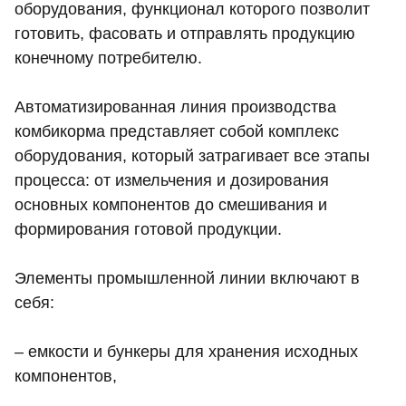
оборудования, функционал которого позволит
готовить, фасовать и отправлять продукцию
конечному потребителю.
Автоматизированная линия производства
комбикорма представляет собой комплекс
оборудования, который затрагивает все этапы
процесса: от измельчения и дозирования
основных компонентов до смешивания и
формирования готовой продукции.
Элементы промышленной линии включают в
себя:
– емкости и бункеры для хранения исходных
компонентов,