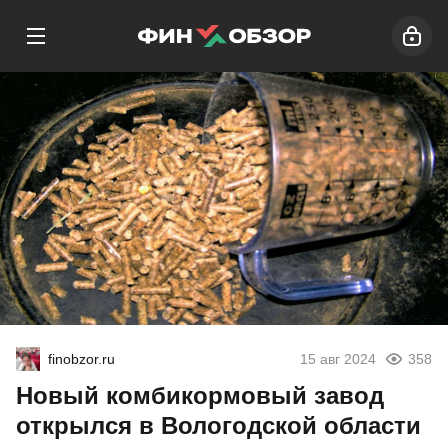
finobzor.ru
15 авг 2024
358
Новый комбикормовый завод
открылся в Вологодской области