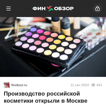
finobzor.ru
11 сен 2024
441
Производство российской
косметики открыли в Москве