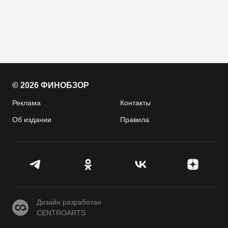
© 2026 ФИНОБЗОР
Реклама
Контакты
Об издании
Правила
CENTROARTS