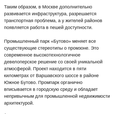
Таким образом, в Москве дополнительно
развивается инфраструктура, разрешается
транспортная проблема, а у жителей районов
появляется работа в пешей доступности.
Промышленный парк «Бутово» меняет все
существующие стереотипы о промзоне. Это
современное высокотехнологичное
девелоперское решение со своей уникальной
атмосферой. Проект находится в пяти
километрах от Варшавского шоссе в районе
Южное Бутово. Промпарк органично
вписывается в городскую среду и обладает
непривычным для промышленной недвижимости
архитектурой.