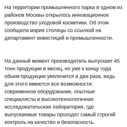
На территории промышленного парка в одном из
районов Москвы открылось инновационное
производство уходовой косметики. Об этом
сообщила мэрия столицы со ссылкой на
департамент инвестиций и промышленности.
На данный момент производитель выпускает 45
тонн продукции в месяц, но уже к концу года
объем продукции увеличится в два раза, ведь
для этого имеются все возможности:
современное оборудование, опытные
специалисты и высокотехнологичная
исследовательская лаборатория, где
выпускаемые товары проходят самый строгий
контроль на качество и безопасность.