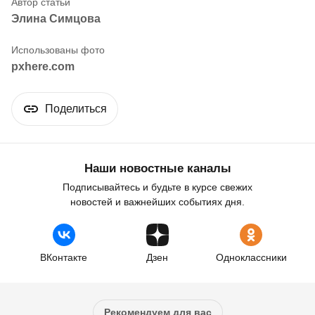
Элина Симцова
pxhere.com
Поделиться
Наши новостные каналы
Подписывайтесь и будьте в курсе свежих
новостей и важнейших событиях дня.
ВКонтакте
Дзен
Одноклассники
Рекомендуем для вас