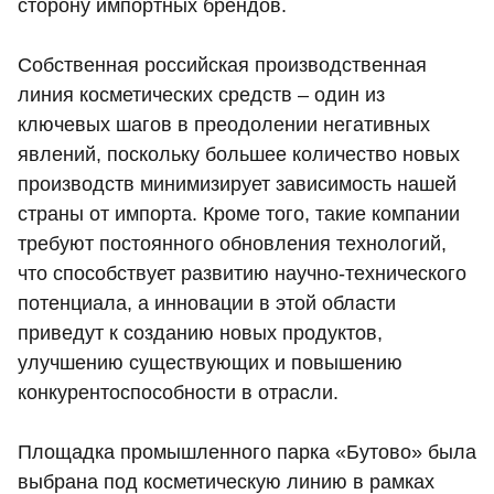
сторону импортных брендов.
Собственная российская производственная
линия косметических средств – один из
ключевых шагов в преодолении негативных
явлений, поскольку большее количество новых
производств минимизирует зависимость нашей
страны от импорта. Кроме того, такие компании
требуют постоянного обновления технологий,
что способствует развитию научно-технического
потенциала, а инновации в этой области
приведут к созданию новых продуктов,
улучшению существующих и повышению
конкурентоспособности в отрасли.
Площадка промышленного парка «Бутово» была
выбрана под косметическую линию в рамках