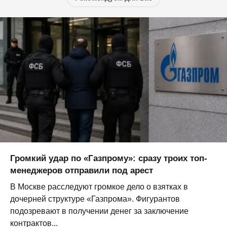
Громкий удар по «Газпрому»: сразу троих топ-
менеджеров отправили под арест
В Москве расследуют громкое дело о взятках в
дочерней структуре «Газпрома». Фигурантов
подозревают в получении денег за заключение
контрактов...