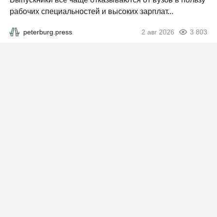
рабочих специальностей и высоких зарплат...
peterburg.press
2 авг 2026
3 803