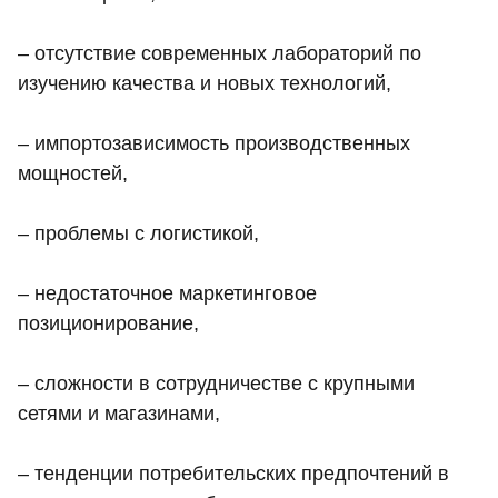
– отсутствие современных лабораторий по
изучению качества и новых технологий,
– импортозависимость производственных
мощностей,
– проблемы с логистикой,
– недостаточное маркетинговое
позиционирование,
– сложности в сотрудничестве с крупными
сетями и магазинами,
– тенденции потребительских предпочтений в