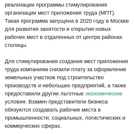
реализации программы стимулирования
организации мест приложения труда (МПТ).
Такая программа запущена в 2020 году в Москве
для развития занятости и открытия новых
рабочих мест в отдаленных от центра районах
столицы.
Для стимулирования создания мест приложения
труда компаниям снизили плату за оформление
земельных участков под строительство
производств и небольших предприятий, а также
предоставили другие льготные
экономические
условия. Взамен представители бизнеса
обязуются создавать рабочие места в
промышленности, социальных, логистических и
коммерческих сферах.