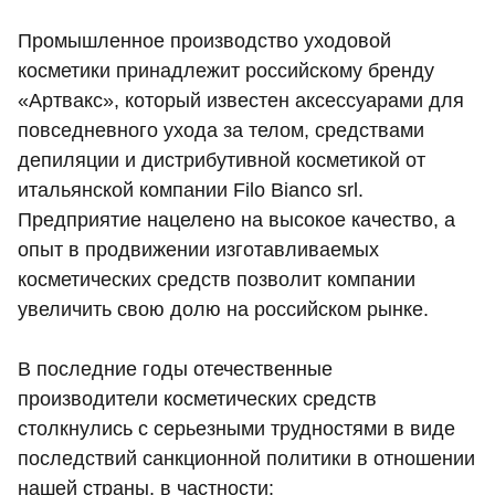
Промышленное производство уходовой
косметики принадлежит российскому бренду
«Артвакс», который известен аксессуарами для
повседневного ухода за телом, средствами
депиляции и дистрибутивной косметикой от
итальянской компании Filo Bianco srl.
Предприятие нацелено на высокое качество, а
опыт в продвижении изготавливаемых
косметических средств позволит компании
увеличить свою долю на российском рынке.
В последние годы отечественные
производители косметических средств
столкнулись с серьезными трудностями в виде
последствий санкционной политики в отношении
нашей страны, в частности: