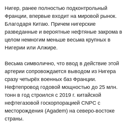
Нигер, ранее полностью подконтрольный
Франции, впервые входит на мировой рынок.
Благодаря Китаю. Причем нигерские
разведанные и вероятные нефтяные закрома в
целом немногим меньше весьма крупных в
Нигерии или Алжире.
Весьма символично, что ввод в действие этой
артерии сопровождается выводом из Нигера
сразу четырёх военных баз Франции.
Нефтепровод годовой мощностью до 25 млн.
тонн в год строился с 2019 г. китайской
нефтегазовой госкорпорацией CNPC с
месторождения (Agadem) на северо-востоке
страны.