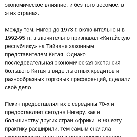
экономическое влияние, и без того весомое, в
этих странах.
Между тем, Нигер до 1973 г. включительно и в
1992-95 гг. включительно признавал «Китайскую
республику» на Тайване законным
представителем Китая. Однако
последовательная экономическая экспансия
большого Китая в виде льготных кредитов и
разнообразных торговых преференций, сделали
своё дело.
Пекин предоставлял их с середины 70-х и
предоставляет сегодня Нигеру, как и
большинству других стран Африки. В 90-еэту
практику расширили, тем самым сначала
экономически, а потом и политически удалив