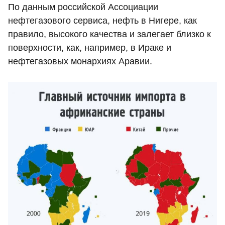
По данным российской Ассоциации
нефтегазового сервиса, нефть в Нигере, как
правило, высокого качества и залегает близко к
поверхности, как, например, в Ираке и
нефтегазовых монархиях Аравии.