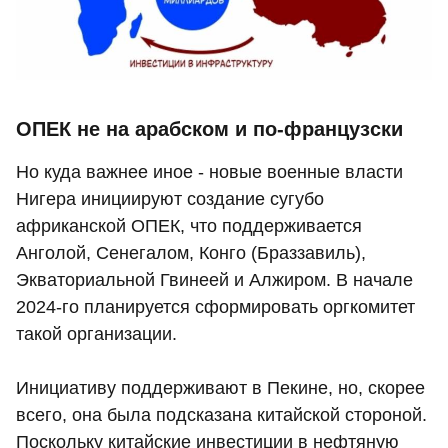
ОПЕК не на арабском и по-французски
Но куда важнее иное - новые военные власти
Нигера инициируют создание сугубо
африканской ОПЕК, что поддерживается
Анголой, Сенегалом, Конго (Браззавиль),
Экваториальной Гвинеей и Алжиром. В начале
2024-го планируется сформировать оргкомитет
такой организации.
Инициативу поддерживают в Пекине, но, скорее
всего, она была подсказана китайской стороной.
Поскольку китайские инвестиции в нефтяную