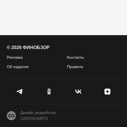
© 2026 ФИНОБЗОР
Реклама
Контакты
Об издании
Правила
CENTROARTS