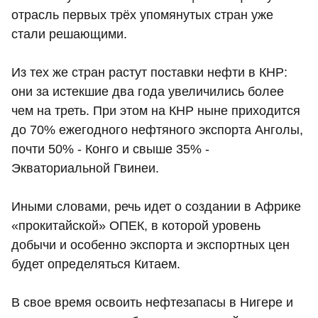
отрасль первых трёх упомянутых стран уже
стали решающими.
Из тех же стран растут поставки нефти в КНР:
они за истекшие два года увеличились более
чем на треть. При этом на КНР ныне приходится
до 70% ежегодного нефтяного экспорта Анголы,
почти 50% - Конго и свыше 35% -
Экваториальной Гвинеи.
Иными словами, речь идет о создании в Африке
«прокитайской» ОПЕК, в которой уровень
добычи и особенно экспорта и экспортных цен
будет определяться Китаем.
В свое время освоить нефтезапасы в Нигере и