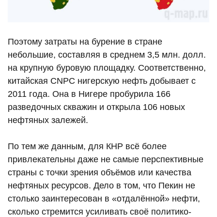
Поэтому затраты на бурение в стране
небольшие, составляя в среднем 3,5 млн. долл.
на крупную буровую площадку. Соответственно,
китайская CNPC нигерскую нефть добывает с
2011 года. Она в Нигере пробурила 166
разведочных скважин и открыла 106 новых
нефтяных залежей.
По тем же данным, для КНР всё более
привлекательны даже не самые перспективные
страны с точки зрения объёмов или качества
нефтяных ресурсов. Дело в том, что Пекин не
столько заинтересован в «отдалённой» нефти,
сколько стремится усиливать своё политико-