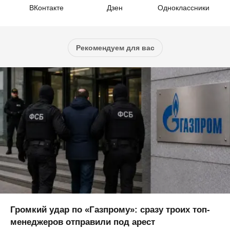
ВКонтакте
Дзен
Одноклассники
Рекомендуем для вас
Громкий удар по «Газпрому»: сразу троих топ-
менеджеров отправили под арест