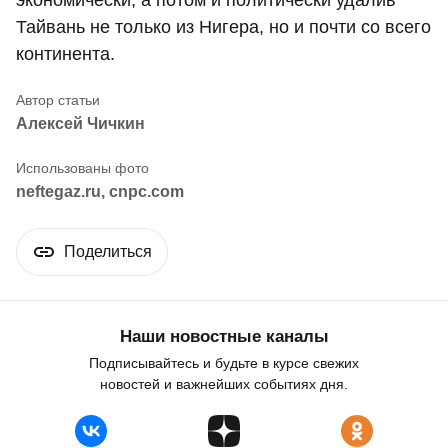
Тайвань не только из Нигера, но и почти со всего
континента.
Алексей Чичкин
neftegaz.ru, cnpc.com
Поделиться
Наши новостные каналы
Подписывайтесь и будьте в курсе свежих
новостей и важнейших событиях дня.