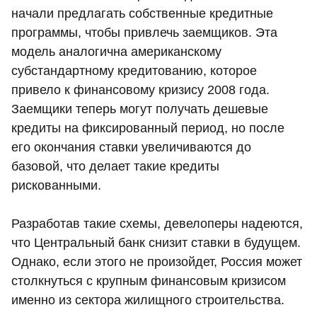
начали предлагать собственные кредитные
программы, чтобы привлечь заемщиков. Эта
модель аналогична американскому
субстандартному кредитованию, которое
привело к финансовому кризису 2008 года.
Заемщики теперь могут получать дешевые
кредиты на фиксированный период, но после
его окончания ставки увеличиваются до
базовой, что делает такие кредиты
рискованными.
Разработав такие схемы, девелоперы надеются,
что Центральный банк снизит ставки в будущем.
Однако, если этого не произойдет, Россия может
столкнуться с крупным финансовым кризисом
именно из сектора жилищного строительства.