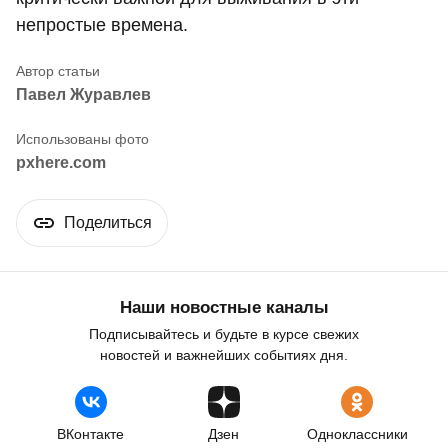
непростые времена.
Павел Журавлев
pxhere.com
Поделиться
Наши новостные каналы
Подписывайтесь и будьте в курсе свежих
новостей и важнейших событиях дня.
ВКонтакте
Дзен
Одноклассники