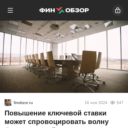
finobzor.ru
16 ноя 2024
547
Повышение ключевой ставки
может спровоцировать волну