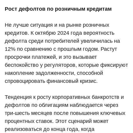
Рост дефолтов по розничным кредитам
Не лучше ситуация и на рынке розничных
кредитов. К октябрю 2024 года вероятность
дефолта среди потребителей увеличилась на
12% по сравнению с прошлым годом. Растут
просрочки платежей, и это вызывает
беспокойство у регуляторов, которые фиксируют
накопление задолженности, способной
спровоцировать финансовый кризис.
Тенденция к росту корпоративных банкротств и
дефолтов по облигациям наблюдается через
три-шесть месяцев после повышения ключевых
процентных ставок. Этот сценарий может
реализоваться до конца года, когда