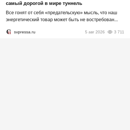
самый дорогой в мире туннель
Все гонят от себя «предательскую» мысль, что наш
энергетический товар может быть не востребован...
svpressa.ru
5 авг 2026
3 711