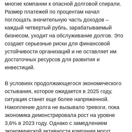
многие компании к опасной долговой спирали.
Размер платежей по процентам начал
поглощать значительную часть доходов –
каждый четвертый рубль, зарабатываемый
бизнесом, уходит на обслуживание долгов. Это
создает серьезные риски для финансовой
устойчивости организаций и не оставляет им
достаточных ресурсов для развития и
инвестиций.
В условиях продолжающегося экономического
остывания, которое ожидается в 2025 году,
ситуация станет еще более напряженной.
Накопление долга не вызывало тревоги, пока
экономика демонстрировала рост на уровне
3,6% в 2023 году. Однако с замедлением
экономической активности компании могут