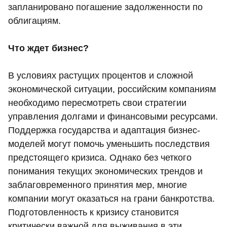
запланировано погашение задолженности по
облигациям.
Что ждет бизнес?
В условиях растущих процентов и сложной
экономической ситуации, российским компаниям
необходимо пересмотреть свои стратегии
управления долгами и финансовыми ресурсами.
Поддержка государства и адаптация бизнес-
моделей могут помочь уменьшить последствия
предстоящего кризиса. Однако без четкого
понимания текущих экономических трендов и
заблаговременного принятия мер, многие
компании могут оказаться на грани банкротства.
Подготовленность к кризису становится
критически важной для выживания в эти