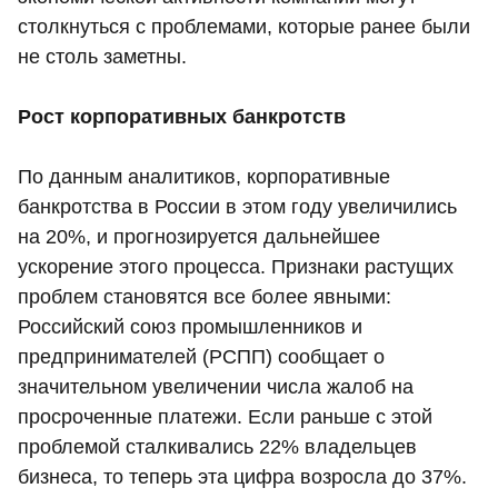
столкнуться с проблемами, которые ранее были
не столь заметны.
Рост корпоративных банкротств
По данным аналитиков, корпоративные
банкротства в России в этом году увеличились
на 20%, и прогнозируется дальнейшее
ускорение этого процесса. Признаки растущих
проблем становятся все более явными:
Российский союз промышленников и
предпринимателей (РСПП) сообщает о
значительном увеличении числа жалоб на
просроченные платежи. Если раньше с этой
проблемой сталкивались 22% владельцев
бизнеса, то теперь эта цифра возросла до 37%.