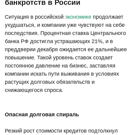
банкротств в России
Ситуация в российской
экономике
продолжает
ухудшаться, и компании уже чувствуют на себе
последствия. Процентная ставка Центрального
банка РФ достигла устрашающих 21%, и в
преддверии декабря ожидается ее дальнейшее
повышение. Такой уровень ставок создает
постоянное давление на бизнес, заставляя
компании искать пути выживания в условиях
растущих долговых обязательств и
снижающегося спроса.
Опасная долговая спираль
Резкий рост стоимости кредитов подтолкнул