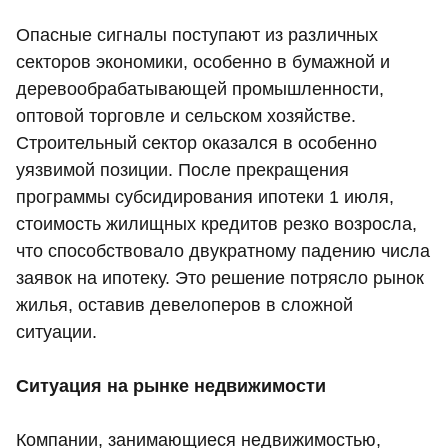
Опасные сигналы поступают из различных
секторов экономики, особенно в бумажной и
деревообрабатывающей промышленности,
оптовой торговле и сельском хозяйстве.
Строительный сектор оказался в особенно
уязвимой позиции. После прекращения
программы субсидирования ипотеки 1 июля,
стоимость жилищных кредитов резко возросла,
что способствовало двукратному падению числа
заявок на ипотеку. Это решение потрясло рынок
жилья, оставив девелоперов в сложной
ситуации.
Ситуация на рынке недвижимости
Компании, занимающиеся недвижимостью,