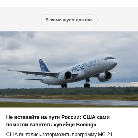
Рекомендуем для вас
Не вставайте на пути России: США сами
помогли взлететь «убийце Boeing»
США пытались затормозить программу МС-21