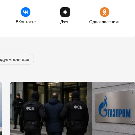
ВКонтакте
Дзен
Одноклассники
дуем для вас