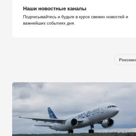
Наши новостные каналы
Подписывайтесь и будьте в курсе свежих новостей и
важнейших событиях дня.
Рекомен