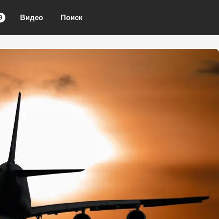
Видео
Поиск
9