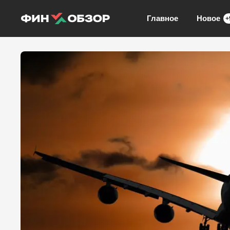
Главное
Новое
+