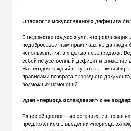
Опасности искусственного дефицита би
В ведомстве подчеркнули, что реализация 
недобросовестным практикам, когда люди б
использования, а с целью перепродажи. Вед
собой искусственный дефицит и снижение 
На сегодня каждый покупатель сам выбира
правилами возврата проездного документа, 
возможных изменений.
Идея «периода охлаждения» и ее поддер
Ранее общественные организации, такие ка
предложением о введении «периода охлажд