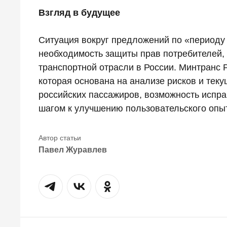
Взгляд в будущее
Ситуация вокруг предложений по «периоду
необходимость защиты прав потребителей, н
транспортной отрасли в России. Минтранс 
которая основана на анализе рисков и тек
российских пассажиров, возможность испр
шагом к улучшению пользовательского опыт
Павел Журавлев