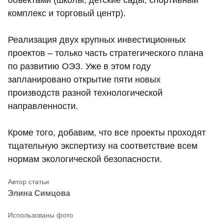
объектами (школы, детские сады, спортивный
комплекс и торговый центр).
Реализация двух крупных инвестиционных
проектов – только часть стратегического плана
по развитию ОЭЗ. Уже в этом году
запланировано открытие пяти новых
производств разной технологической
направленности.
Кроме того, добавим, что все проекты проходят
тщательную экспертизу на соответствие всем
нормам экологической безопасности.
Элина Симцова