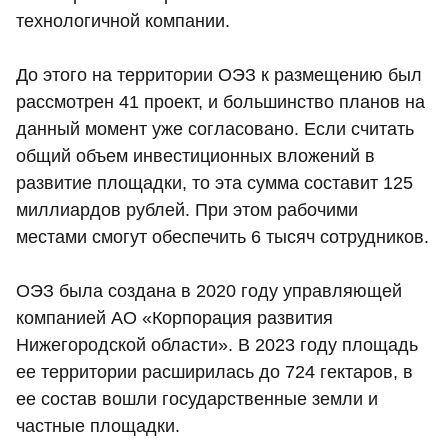
технологичной компании.
До этого на территории ОЭЗ к размещению был
рассмотрен 41 проект, и большинство планов на
данный момент уже согласовано. Если считать
общий объем инвестиционных вложений в
развитие площадки, то эта сумма составит 125
миллиардов рублей. При этом рабочими
местами смогут обеспечить 6 тысяч сотрудников.
ОЭЗ была создана в 2020 году управляющей
компанией АО «Корпорация развития
Нижегородской области». В 2023 году площадь
ее территории расширилась до 724 гектаров, в
ее состав вошли государственные земли и
частные площадки.