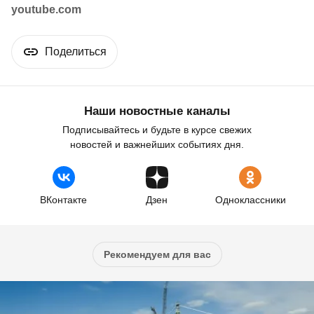
youtube.com
Поделиться
Наши новостные каналы
Подписывайтесь и будьте в курсе свежих
новостей и важнейших событиях дня.
ВКонтакте
Дзен
Одноклассники
Рекомендуем для вас