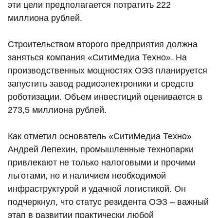
эти цели предполагается потратить 222
миллиона рублей.
Строительством второго предприятия должна
заняться компания «СитиМедиа Техно». На
производственных мощностях ОЭЗ планируется
запустить завод радиоэлектроники и средств
роботизации. Объем инвестиций оценивается в
273,5 миллиона рублей.
Как отметил основатель «СитиМедиа Техно»
Андрей Лепехин, промышленные технопарки
привлекают не только налоговыми и прочими
льготами, но и наличием необходимой
инфраструктурой и удачной логистикой. Он
подчеркнул, что статус резидента ОЭЗ – важный
этап в развитии практически любой