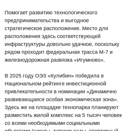
Помогает развитию технологического
предпринимательства и выгодное
стратегическое расположение. Место для
расположения здесь соответствующей
инфраструктуры довольно удачное, поскольку
рядом проходит федеральная трасса М-7 и
железнодорожная развязка «Игумново».
В 2025 году ОЭЗ «Кулибин» победила в
Национальном рейтинге инвестиционной
привлекательности в номинации «Динамично
развивающаяся особая экономическая зона».
Здесь же на площадке технопарка планируют
разместить жилой комплекс на 5 тысяч человек
со всеми необходимыми социальными