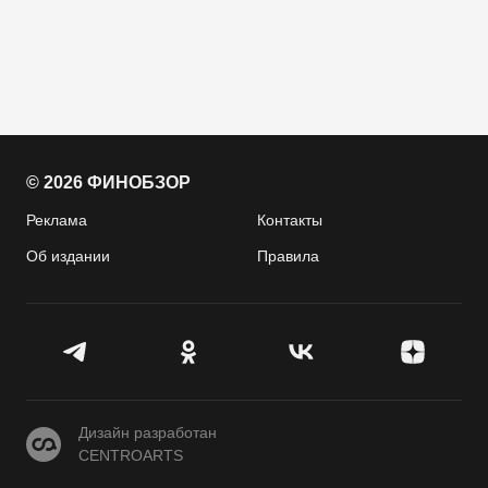
© 2026 ФИНОБЗОР
Реклама
Контакты
Об издании
Правила
CENTROARTS