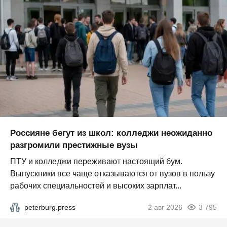
Россияне бегут из школ: колледжи неожиданно
разгромили престижные вузы
ПТУ и колледжи переживают настоящий бум.
Выпускники все чаще отказываются от вузов в пользу
рабочих специальностей и высоких зарплат...
peterburg.press
2 авг 2026
3 795