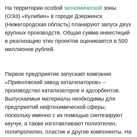
На территории особой
экономической
зоны
(ОЭЗ) «Кулибин» в городе Дзержинск
(Нижегородская область) планируют запуск двух
крупных производств. Общая сумма инвестиций
в реализацию этих проектов оценивается в 500
миллионов рублей.
Первое предприятие запускает компания
«Приволжский завод катализаторов» –
производство катализаторов и адсорбентов.
Выпускаемые материалы необходимы для
предприятий нефтехимической сферы,
поскольку именно с их помощью синтезируют
каучук, а также изготавливают полиэтилен,
полипропилен, пластик и другие компоненты. На