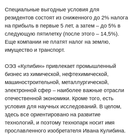
Специальные выгодные условия для
резидентов состоят из сниженного до 2% налога
на прибыль в первые 5 лет, а затем – до 5% в
следующую пятилетку (после этого – 14,5%).
Еще компании не платят налог на землю,
имущество и транспорт.
ОЭЗ «Кулибин» привлекает промышленный
бизнес из химической, нефтехимической,
машиностроительной, металлургической,
электронной сфер – наиболее важные отрасли
отечественной экономики. Кроме того, есть
условия для научных исследований. В целом,
здесь все ориентировано на развитие
технологий, и поэтому технопарк носит имя
прославленного изобретателя Ивана Кулибина.