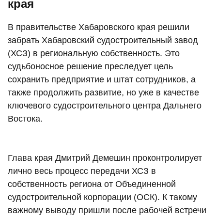
края
В правительстве Хабаровского края решили
забрать Хабаровский судостроительный завод
(ХСЗ) в региональную собственность. Это
судьбоносное решение преследует цель
сохранить предприятие и штат сотрудников, а
также продолжить развитие, но уже в качестве
ключевого судостроительного центра Дальнего
Востока.
Глава края Дмитрий Демешин проконтролирует
лично весь процесс передачи ХСЗ в
собственность региона от Объединенной
судостроительной корпорации (ОСК). К такому
важному выводу пришли после рабочей встречи