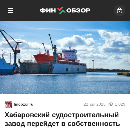
finobzor.ru
22 авг 2025
1 029
Хабаровский судостроительный
завод перейдет в собственность