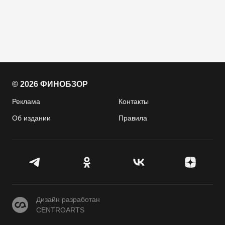
© 2026 ФИНОБЗОР
Реклама
Контакты
Об издании
Правила
CENTROARTS