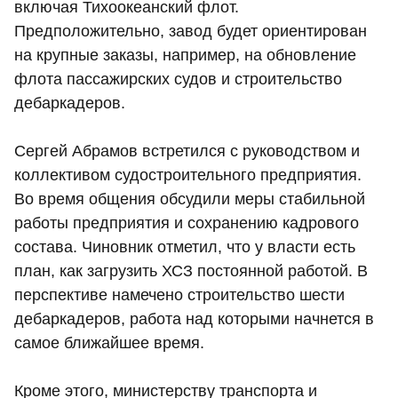
включая Тихоокеанский флот.
Предположительно, завод будет ориентирован
на крупные заказы, например, на обновление
флота пассажирских судов и строительство
дебаркадеров.
Сергей Абрамов встретился с руководством и
коллективом судостроительного предприятия.
Во время общения обсудили меры стабильной
работы предприятия и сохранению кадрового
состава. Чиновник отметил, что у власти есть
план, как загрузить ХСЗ постоянной работой. В
перспективе намечено строительство шести
дебаркадеров, работа над которыми начнется в
самое ближайшее время.
Кроме этого, министерству транспорта и