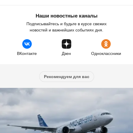
Наши новостные каналы
Подписывайтесь и будьте в курсе свежих
новостей и важнейших событиях дня.
ВКонтакте
Дзен
Одноклассники
Рекомендуем для вас