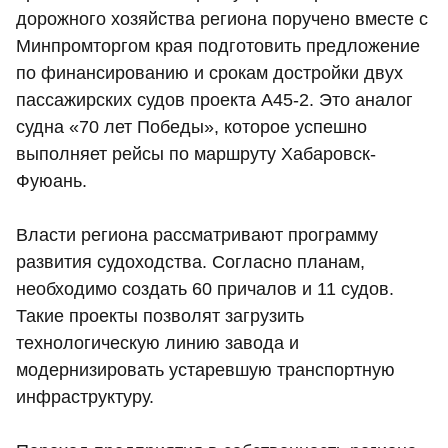
дорожного хозяйства региона поручено вместе с
Минпромторгом края подготовить предложение
по финансированию и срокам достройки двух
пассажирских судов проекта А45-2. Это аналог
судна «70 лет Победы», которое успешно
выполняет рейсы по маршруту Хабаровск-
Фуюань.
Власти региона рассматривают программу
развития судоходства. Согласно планам,
необходимо создать 60 причалов и 11 судов.
Такие проекты позволят загрузить
технологическую линию завода и
модернизировать устаревшую транспортную
инфраструктуру.