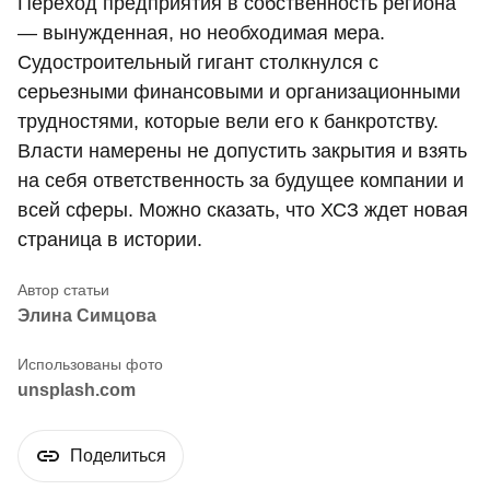
Переход предприятия в собственность региона
— вынужденная, но необходимая мера.
Судостроительный гигант столкнулся с
серьезными финансовыми и организационными
трудностями, которые вели его к банкротству.
Власти намерены не допустить закрытия и взять
на себя ответственность за будущее компании и
всей сферы. Можно сказать, что ХСЗ ждет новая
страница в истории.
Элина Симцова
unsplash.com
Поделиться