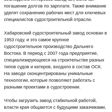
погашение долгов по зарплате. Также внимание
уделят сохранению рабочих мест для ключевых
специалистов судостроительной отрасли.
Хабаровский судостроительный завод основан в
1953 году, и это самое крупное
судостроительное производство Дальнего
Востока. В период с 2007 года предприятие,
специализирующееся на строительстве разных
типов судов и катеров, входило в состав ОСК.
На заводе сконцентрированы уникальные
технологии, которые позволяют работать с
разными проектами в судостроении.
Чтобы загрузить завод стабильной работой,
власти края общаются с будущими заказчиками,