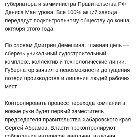
губернатора и замминистра Правительства РФ
Дениса Мантурова. Все 100% акций завода
передадут подконтрольному обществу до конца
октября этого года.
По словам Дмитрия Демешина, главная цель —
сберечь уникальный судостроительный
комплекс, коллектив и технологические линии.
Губернатор заявил о невозможности допущения
потери производства и лишения людей рабочих
мест.
Контролировать процесс перехода компании в
новые руки будет первый заместитель
председателя правительства Хабаровского края
Сергей Абрамов. Власти проконтролируют
соблюдение интересов заводчан, включая