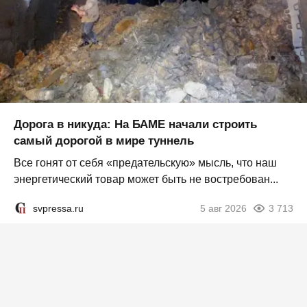
Дорога в никуда: На БАМЕ начали строить
самый дорогой в мире туннель
Все гонят от себя «предательскую» мысль, что наш
энергетический товар может быть не востребован...
svpressa.ru
5 авг 2026
3 713