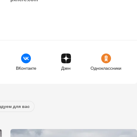
ВКонтакте
Дзен
Одноклассники
дуем для вас