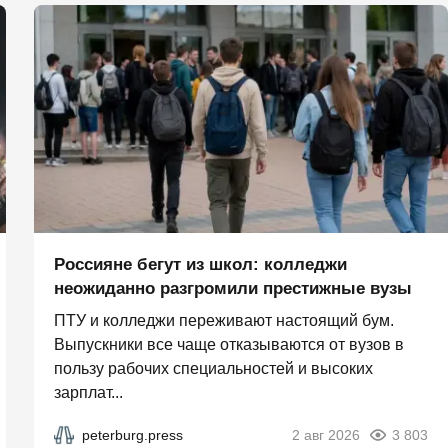
Россияне бегут из школ: колледжи
неожиданно разгромили престижные вузы
ПТУ и колледжи переживают настоящий бум.
Выпускники все чаще отказываются от вузов в
пользу рабочих специальностей и высоких
зарплат...
peterburg.press
2 авг 2026
3 803