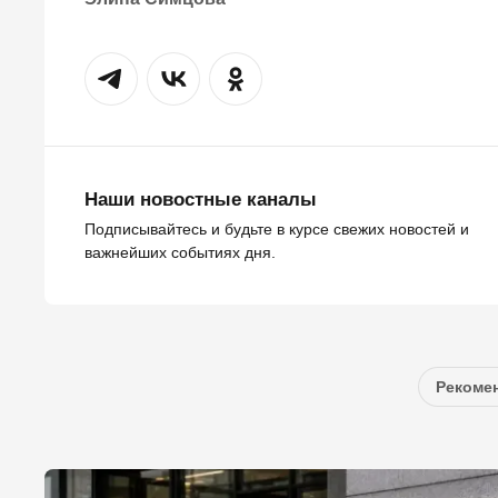
Наши новостные каналы
Подписывайтесь и будьте в курсе свежих новостей и
важнейших событиях дня.
Рекомен