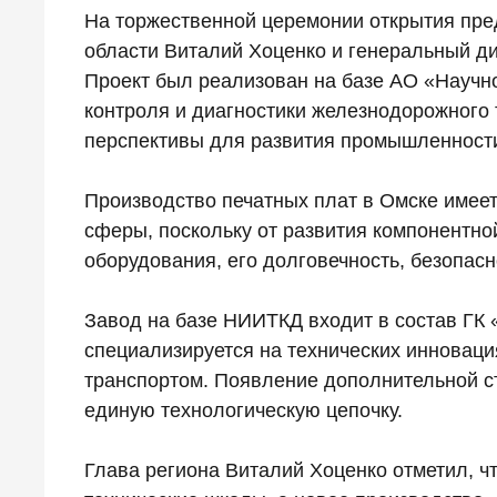
На торжественной церемонии открытия пре
области Виталий Хоценко и генеральный д
Проект был реализован на базе АО «Научно
контроля и диагностики железнодорожного 
перспективы для развития промышленности
Производство печатных плат в Омске имеет
сферы, поскольку от развития компонентно
оборудования, его долговечность, безопас
Завод на базе НИИТКД входит в состав ГК
специализируется на технических инновац
транспортом. Появление дополнительной с
единую технологическую цепочку.
Глава региона Виталий Хоценко отметил, ч