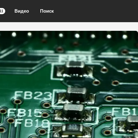
Видео
Поиск
11