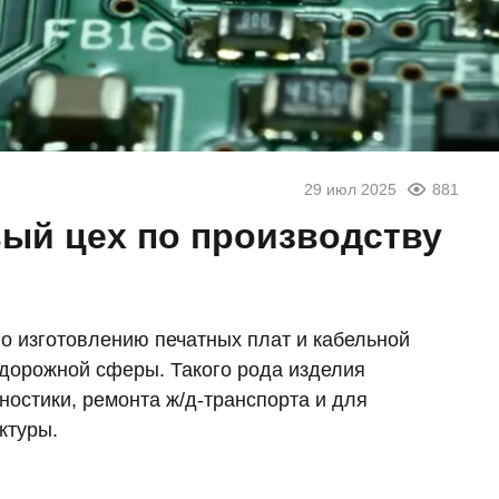
29 июл 2025
881
вый цех по производству
о изготовлению печатных плат и кабельной
дорожной сферы. Такого рода изделия
ностики, ремонта ж/д-транспорта и для
ктуры.