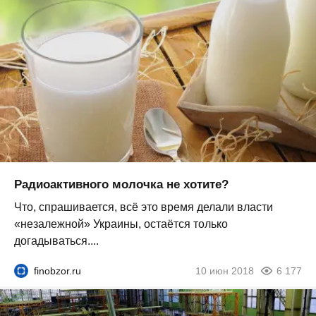
Радиоактивного молочка не хотите?
Что, спрашивается, всё это время делали власти
«незалежной» Украины, остаётся только
догадываться....
finobzor.ru
10 июн 2018
6 177