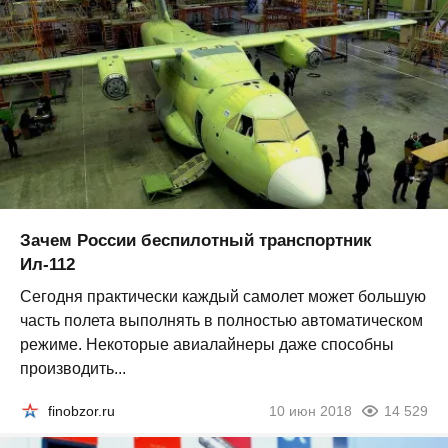
Зачем России беспилотный транспортник
Ил-112
Сегодня практически каждый самолет может большую
часть полета выполнять в полностью автоматическом
режиме. Некоторые авиалайнеры даже способны
производить...
finobzor.ru
10 июн 2018
14 529