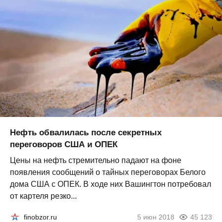
Нефть обвалилась после секретных
переговоров США и ОПЕК
Цены на нефть стремительно падают на фоне
появления сообщений о тайных переговорах Белого
дома США с ОПЕК. В ходе них Вашингтон потребовал
от картеля резко...
finobzor.ru
5 июн 2018
45 123