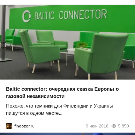
Baltic connector: очередная сказка Европы о
газовой независимости
Похоже, что темники для Финляндии и Украины
пишутся в одном месте...
finobzor.ru
9 июн 2018
5 850