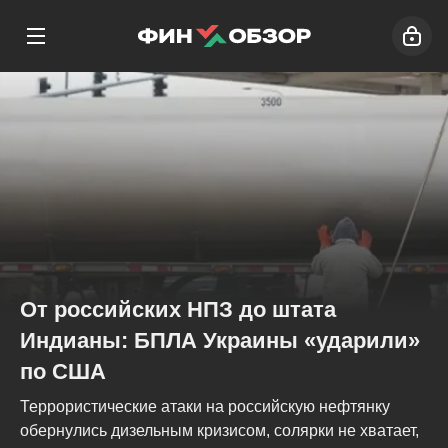
От российских НПЗ до штата
Индианы: БПЛА Украины «ударили»
по США
Террористические атаки на российскую нефтянку
обернулись дизельным кризисом, солярки не хватает,