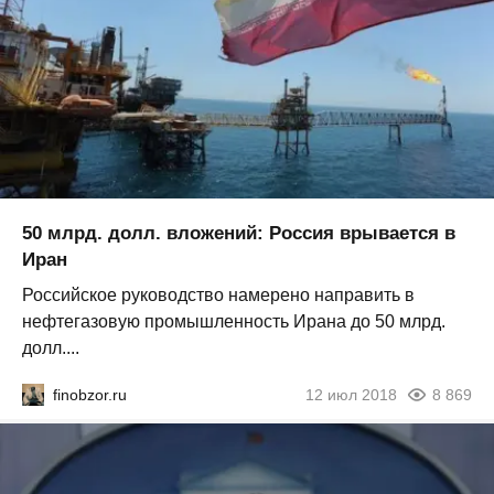
50 млрд. долл. вложений: Россия врывается в
Иран
Российское руководство намерено направить в
нефтегазовую промышленность Ирана до 50 млрд.
долл....
finobzor.ru
12 июл 2018
8 869