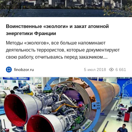
Воинственные «экологи» и закат атомной
энергетики Франции
Методы «экологов», все больше напоминают
деятельность террористов, которые документируют
свою работу, отчитываясь перед заказчиком....
finobzor.ru
5 июл 2018
6 661