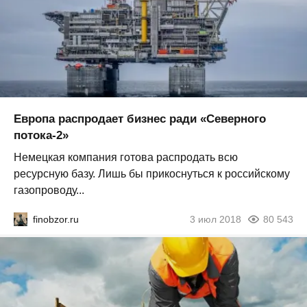
Европа распродает бизнес ради «Северного
потока-2»
Немецкая компания готова распродать всю
ресурсную базу. Лишь бы прикоснуться к российскому
газопроводу...
finobzor.ru
3 июл 2018
80 543