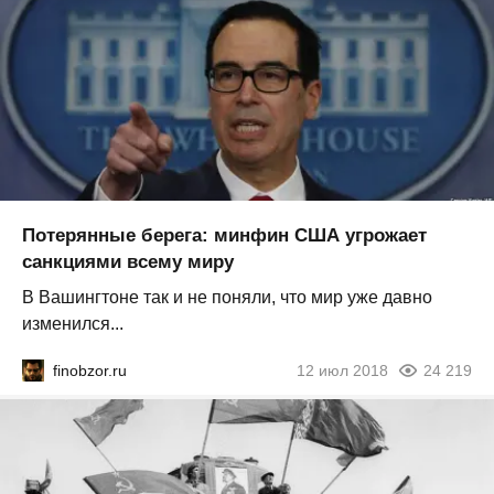
Потерянные берега: минфин США угрожает
санкциями всему миру
В Вашингтоне так и не поняли, что мир уже давно
изменился...
finobzor.ru
12 июл 2018
24 219