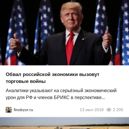
Обвал российской экономики вызовут
торговые войны
Аналитики указывают на серьёзный экономический
урон для РФ и членов БРИКС в перспективе...
finobzor.ru
13 июл 2018
2 205