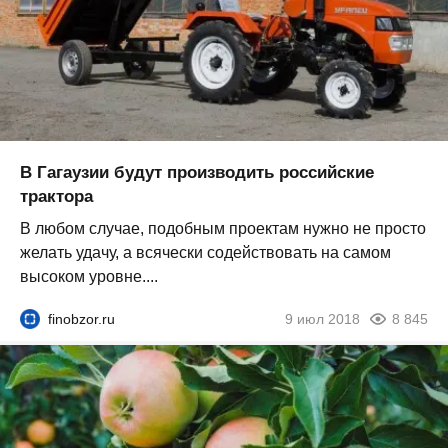
В Гагаузии будут производить российские
трактора
В любом случае, подобным проектам нужно не просто
желать удачу, а всячески содействовать на самом
высоком уровне....
finobzor.ru
9 июл 2018
8 845