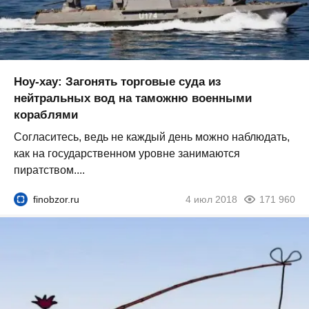
Ноу-хау: Загонять торговые суда из
нейтральных вод на таможню военными
кораблями
Согласитесь, ведь не каждый день можно наблюдать,
как на государственном уровне занимаются
пиратством....
finobzor.ru
4 июл 2018
171 960