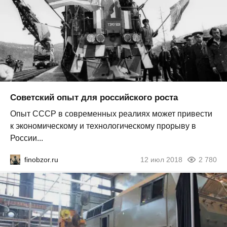
Советский опыт для российского роста
Опыт СССР в современных реалиях может привести
к экономическому и технологическому прорыву в
России...
finobzor.ru
12 июл 2018
2 780