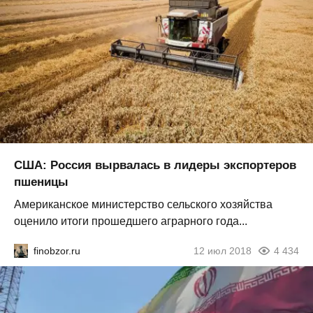
США: Россия вырвалась в лидеры экспортеров
пшеницы
Американское министерство сельского хозяйства
оценило итоги прошедшего аграрного года...
finobzor.ru
12 июл 2018
4 434