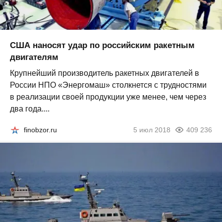
США наносят удар по российским ракетным
двигателям
Крупнейший производитель ракетных двигателей в
России НПО «Энергомаш» столкнется с трудностями
в реализации своей продукции уже менее, чем через
два года....
finobzor.ru
5 июл 2018
409 236