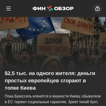
$2,5 тыс. на одного жителя: деньги
простых европейцев сгорают в
топке Киева
Пока Брюссель клянётся в верности Киеву, обыватели
в ЕС теряют социальные гарантии. Зреет тихий бунт,