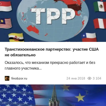
Транстихоокеанское партнерство: участие США
не обязательно
Оказалось, что механизм прекрасно работает и без
главного участника...
finobzor.ru
24 янв 2018
3 104