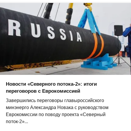
Новости «Северного потока-2»: итоги
переговоров с Еврокомиссией
Завершились переговоры главыроссийского
минэнерго Александра Новака с руководством
Еврокомиссии по поводу проекта «Северный
поток-2»...