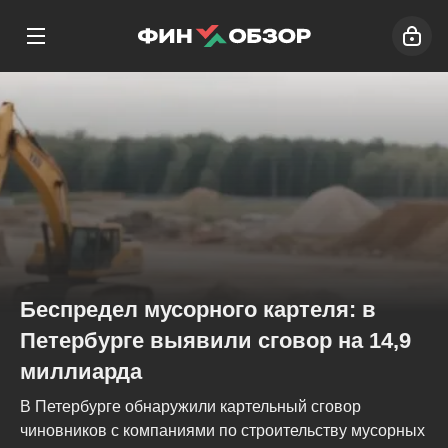
Беспредел мусорного картеля: в
Петербурге выявили сговор на 14,9
миллиарда
В Петербурге обнаружили картельный сговор
чиновников с компаниями по строительству мусорных