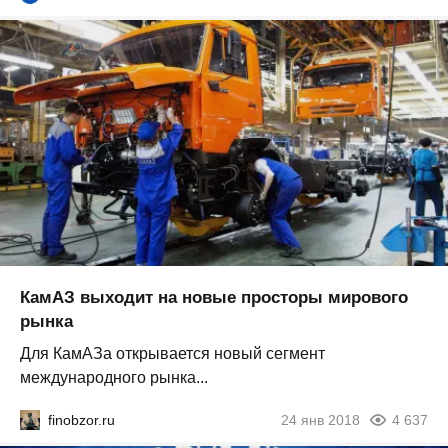
КамАЗ выходит на новые просторы мирового
рынка
Для КамАЗа открывается новый сегмент
международного рынка...
finobzor.ru
24 янв 2018
4 637