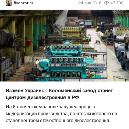
finobzor.ru
24 янв 2018
47 706
Взамен Украины: Коломенский завод станет
центром дизелестроения в РФ
На Коломенском заводе запущен процесс
модернизации производства, по итогам которого он
станет центром отечественного дизелестроения...