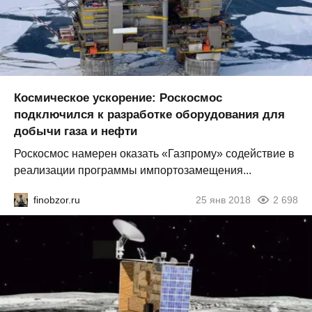
Космическое ускорение: Роскосмос
подключился к разработке оборудования для
добычи газа и нефти
Роскосмос намерен оказать «Газпрому» содействие в
реализации программы импортозамещения...
finobzor.ru
25 янв 2018
2 698