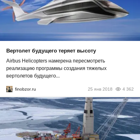
Вертолет будущего теряет высоту
Airbus Helicopters намерена пересмотреть
реализацию программы создания тяжелых
вертолетов будущего...
finobzor.ru
25 янв 2018
4 362