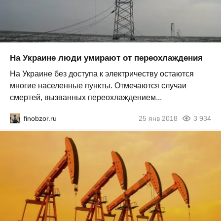
На Украине люди умирают от переохлаждения
На Украине без доступа к электричеству остаются
многие населенные пункты. Отмечаются случаи
смертей, вызванных переохлаждением...
finobzor.ru
25 янв 2018
3 934