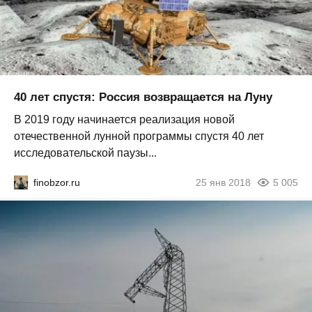
40 лет спустя: Россия возвращается на Луну
В 2019 году начинается реализация новой
отечественной лунной программы спустя 40 лет
исследовательской паузы...
finobzor.ru
25 янв 2018
5 005