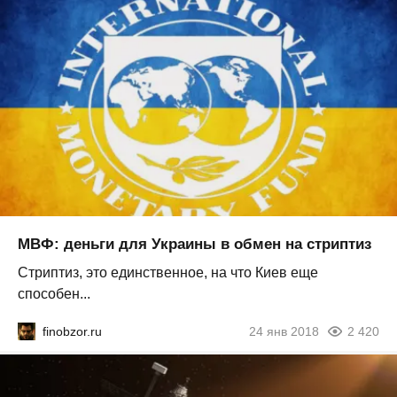
МВФ: деньги для Украины в обмен на стриптиз
Стриптиз, это единственное, на что Киев еще
способен...
finobzor.ru
24 янв 2018
2 420