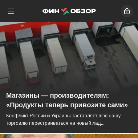
Магазины — производителям:
«Продукты теперь привозите сами»
Конфликт России и Украины заставляет всю нашу
торговлю перестраиваться на новый лад...