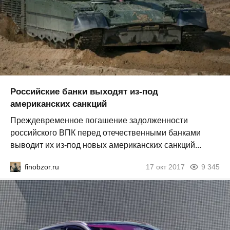
Российские банки выходят из-под
американских санкций
Преждевременное погашение задолженности
российского ВПК перед отечественными банками
выводит их из-под новых американских санкций...
finobzor.ru
17 окт 2017
9 345