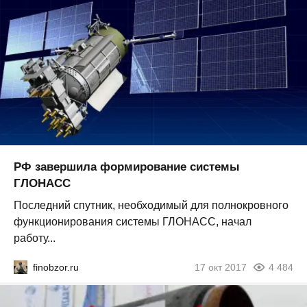
РФ завершила формирование системы
ГЛОНАСС
Последний спутник, необходимый для полнокровного
функционирования системы ГЛОНАСС, начал
работу...
finobzor.ru
17 окт 2017
4 484