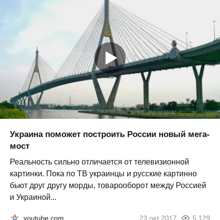
Украина поможет построить России новый мега-
мост
Реальность сильно отличается от телевизионной
картинки. Пока по ТВ украинцы и русские картинно
бьют друг другу морды, товарооборот между Россией
и Украиной...
youtube.com
23 окт 2017
5 129