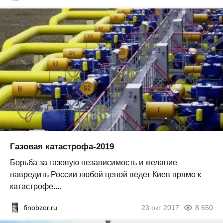
Газовая катастрофа-2019
Борьба за газовую независимость и желание
навредить России любой ценой ведет Киев прямо к
катастрофе....
finobzor.ru
23 окт 2017
8 650