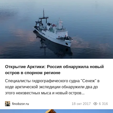
Открытие Арктики: Россия обнаружила новый
остров в спорном регионе
Специалисты гидрографического судна "Сенеж" в
ходе арктической экспедиции обнаружили два до
этого неизвестных мыса и новый остров...
finobzor.ru
18 окт 2017
6 316