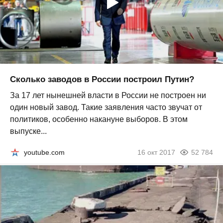
Сколько заводов в России построил Путин?
За 17 лет нынешней власти в России не построен ни
один новый завод. Такие заявления часто звучат от
политиков, особенно накануне выборов. В этом
выпуске...
youtube.com
16 окт 2017
52 784