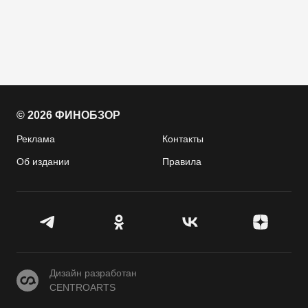
© 2026 ФИНОБЗОР
Реклама
Контакты
Об издании
Правила
CENTROARTS