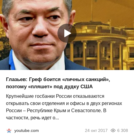
Глазьев: Греф боится «личных санкций»,
поэтому «пляшет» под дудку США
Крупнейшие госбанки России отказываются
открывать свои отделения и офисы в двух регионах
России – Республике Крым и Севастополе. В
частности, речь идет о...
youtube.com
24 окт 2017
6 308