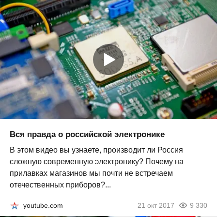
Вся правда о российской электронике
В этом видео вы узнаете, производит ли Россия
сложную современную электронику? Почему на
прилавках магазинов мы почти не встречаем
отечественных приборов?...
youtube.com
21 окт 2017
9 330