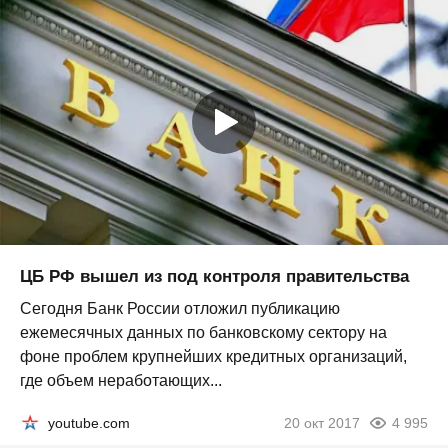
ЦБ РФ вышел из под контроля правительства
Сегодня Банк России отложил публикацию
ежемесячных данных по банковскому сектору на
фоне проблем крупнейших кредитных организаций,
где объем неработающих...
youtube.com
20 окт 2017
4 995