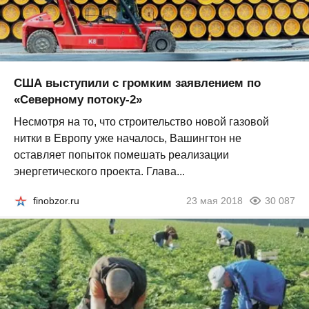
США выступили с громким заявлением по
«Северному потоку-2»
Несмотря на то, что строительство новой газовой
нитки в Европу уже началось, Вашингтон не
оставляет попыток помешать реализации
энергетического проекта. Глава...
finobzor.ru
23 мая 2018
30 087