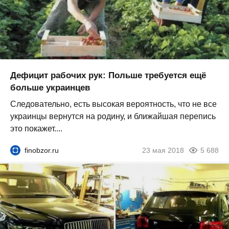
Дефицит рабочих рук: Польше требуется ещё
больше украинцев
Следовательно, есть высокая вероятность, что не все
украинцы вернутся на родину, и ближайшая перепись
это покажет....
finobzor.ru
23 мая 2018
5 688