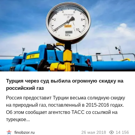
Турция через суд выбила огромную скидку на
российский газ
Россия предоставит Турции весьма солидную скидку
на природный газ, поставленный в 2015-2016 годах.
Об этом сообщает агентство ТАСС со ссылкой на
турецкое...
finobzor.ru
26 мая 2018
14 156