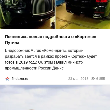
Появились новые подробности о «Кортеже»
Путина
Внедорожник Aurus «Комендант», который
разрабатывается в рамках проект «Кортеж» будет
готов в 2019 году. Об этом заявил министр
промышленности России Денис...
finobzor.ru
23 мая 2018
6 855