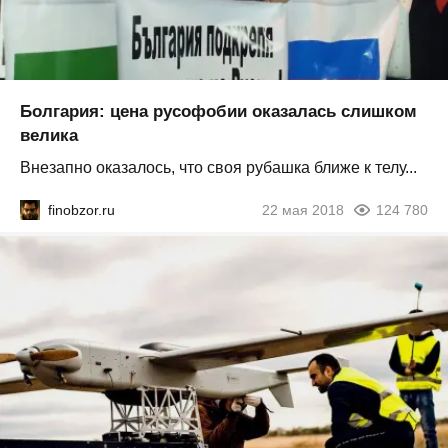
Болгария: цена русофобии оказалась слишком
велика
Внезапно оказалось, что своя рубашка ближе к телу...
finobzor.ru
22 мая 2018
124 780