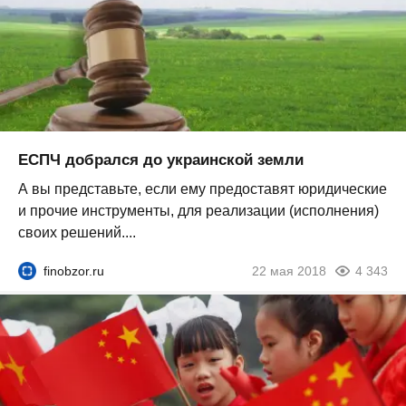
ЕСПЧ добрался до украинской земли
А вы представьте, если ему предоставят юридические
и прочие инструменты, для реализации (исполнения)
своих решений....
finobzor.ru
22 мая 2018
4 343