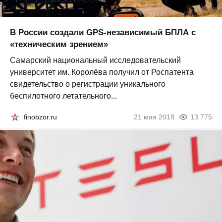
В России создали GPS-независимый БПЛА с
«техническим зрением»
Самарский национальный исследовательский
университет им. Королёва получил от Роспатента
свидетельство о регистрации уникального
беспилотного летательного...
finobzor.ru
21 мая 2018
13 775