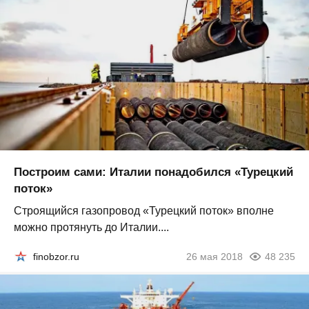
Построим сами: Италии понадобился «Турецкий
поток»
Строящийся газопровод «Турецкий поток» вполне
можно протянуть до Италии....
finobzor.ru
26 мая 2018
48 235