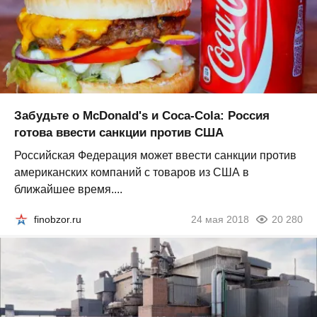
Забудьте о McDonald's и Coca-Cola: Россия
готова ввести санкции против США
Российская Федерация может ввести санкции против
американских компаний с товаров из США в
ближайшее время....
finobzor.ru
24 мая 2018
20 280