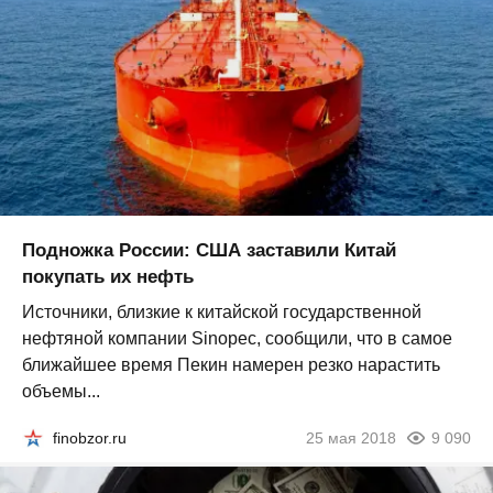
Подножка России: США заставили Китай
покупать их нефть
Источники, близкие к китайской государственной
нефтяной компании Sinopec, сообщили, что в самое
ближайшее время Пекин намерен резко нарастить
объемы...
finobzor.ru
25 мая 2018
9 090