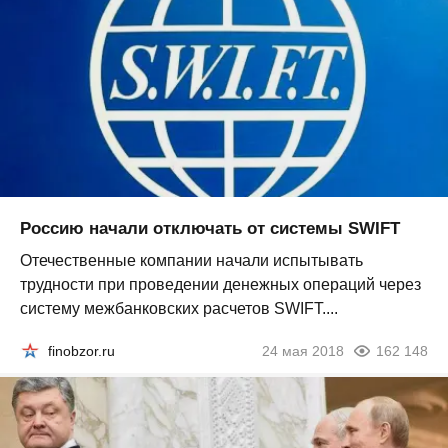
Россию начали отключать от системы SWIFT
Отечественные компании начали испытывать
трудности при проведении денежных операций через
систему межбанковских расчетов SWIFT....
finobzor.ru
24 мая 2018
162 148