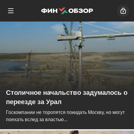
Столичное начальство задумалось о
переезде за Урал
Госкомпании не торопятся покидать Москву, но могут
поехать вслед за властью...