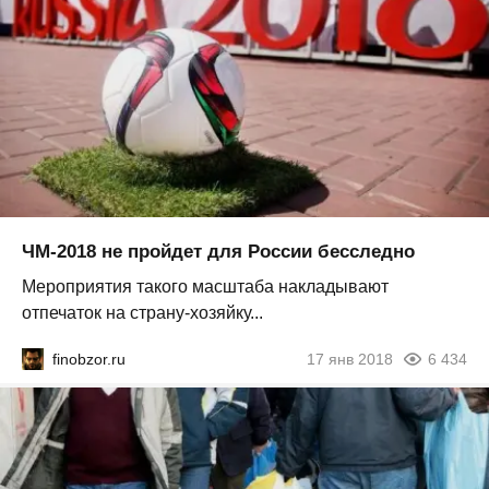
ЧМ-2018 не пройдет для России бесследно
Мероприятия такого масштаба накладывают
отпечаток на страну-хозяйку...
finobzor.ru
17 янв 2018
6 434