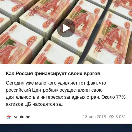
Как Россия финансирует своих врагов
Сегодня уже мало кого удивляет тот факт, что
российский Центробанк осуществляет свою
деятельность в интересах западных стран. Около 77%
активов ЦБ находятся за...
youtu.be
18 янв 2018
5 051