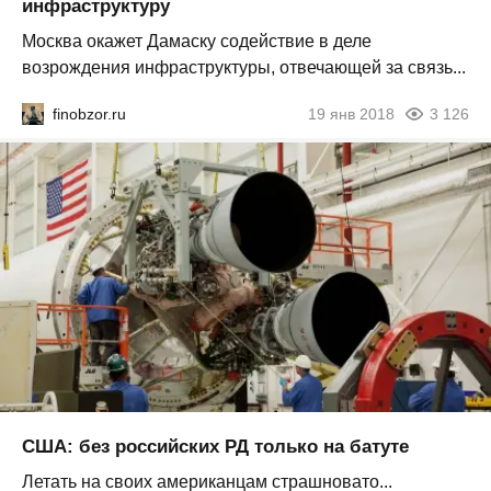
инфраструктуру
Москва окажет Дамаску содействие в деле
возрождения инфраструктуры, отвечающей за связь...
finobzor.ru
19 янв 2018
3 126
США: без российских РД только на батуте
Летать на своих американцам страшновато...