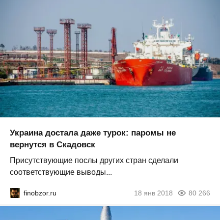
Украина достала даже турок: паромы не
вернутся в Скадовск
Присутствующие послы других стран сделали
соответствующие выводы...
finobzor.ru
18 янв 2018
80 266