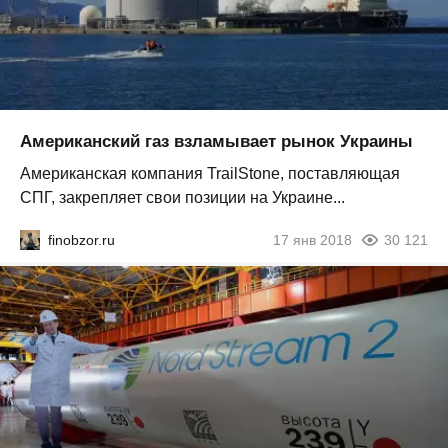
Американский газ взламывает рынок Украины
Американская компания TrailStone, поставляющая
СПГ, закрепляет свои позиции на Украине...
finobzor.ru
17 янв 2018
30 121