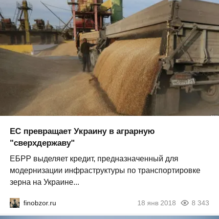
ЕС превращает Украину в аграрную
"сверхдержаву"
ЕБРР выделяет кредит, предназначенный для
модернизации инфраструктуры по транспортировке
зерна на Украине...
finobzor.ru
18 янв 2018
8 343