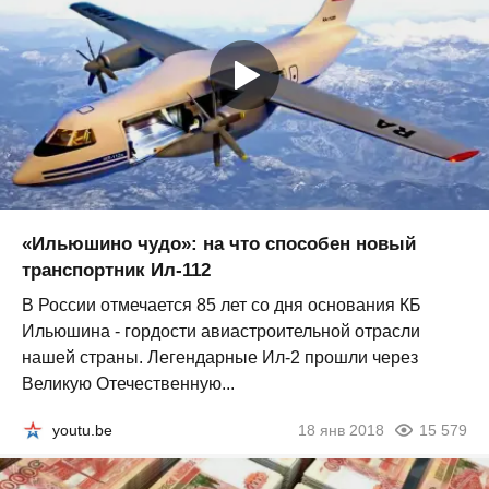
«Ильюшино чудо»: на что способен новый
транспортник Ил-112
В России отмечается 85 лет со дня основания КБ
Ильюшина - гордости авиастроительной отрасли
нашей страны. Легендарные Ил-2 прошли через
Великую Отечественную...
youtu.be
18 янв 2018
15 579