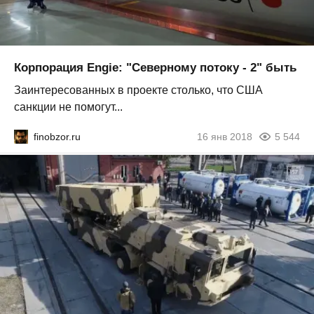
Корпорация Engie: "Северному потоку - 2" быть
Заинтересованных в проекте столько, что США
санкции не помогут...
finobzor.ru
16 янв 2018
5 544