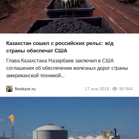
Казахстан сошел с российских рельс: ж/д
страны обеспечат США
Глава Казахстана Назарбаев заключил в США
соглашения об обеспечении железных дорог страны
американской техникой...
finobzor.ru
17 янв 2018
90 944