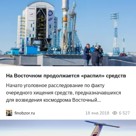
На Восточном продолжается «распил» средств
Начато уголовное расследование по факту
очередного хищения средств, предназначавшихся
для возведения космодрома Восточный...
finobzor.ru
18 янв 2018
6 527