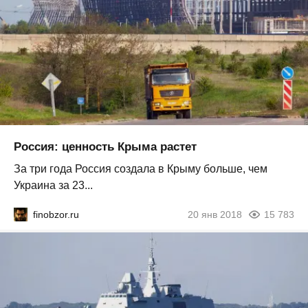
Россия: ценность Крыма растет
За три года Россия создала в Крыму больше, чем
Украина за 23...
finobzor.ru
20 янв 2018
15 783