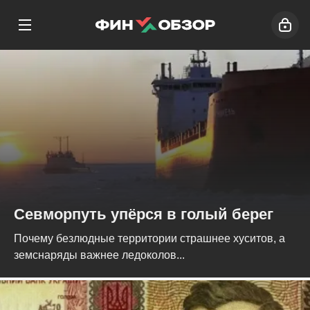
Севморпуть упёрся в голый берег
Почему безлюдные территории страшнее хуситов, а
земснаряды важнее ледоколов...