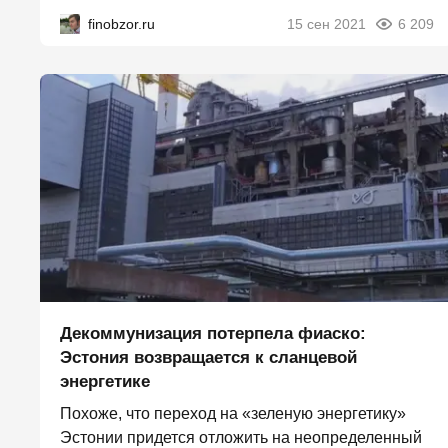
finobzor.ru
15 сен 2021
6 209
Декоммунизация потерпела фиаско:
Эстония возвращается к сланцевой
энергетике
Похоже, что переход на «зеленую энергетику»
Эстонии придется отложить на неопределенный