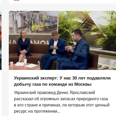
Украинский эксперт: У нас 30 лет подавляли
добычу газа по команде из Москвы
Украинский правовед Денис Ярославский
рассказал об огромных запасах природного газа
в его стране и причинах, по которым этот ценный
ресурс на протяжении...