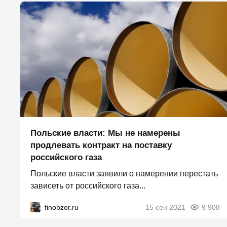
Польские власти: Мы не намерены
продлевать контракт на поставку
российского газа
Польские власти заявили о намерении перестать
зависеть от российского газа...
finobzor.ru
15 сен 2021
9 908