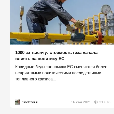
1000 за тысячу: стоимость газа начала
влиять на политику ЕС
Ковидные беды экономики ЕС сменяются более
неприятными политическими последствиями
топливного кризиса...
finobzor.ru
16 сен 2021
21 678