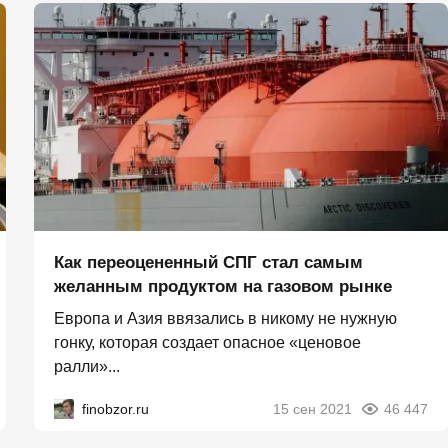
Как переоцененный СПГ стал самым
желанным продуктом на газовом рынке
Европа и Азия ввязались в никому не нужную
гонку, которая создает опасное «ценовое
ралли»...
finobzor.ru
15 сен 2021
46 447