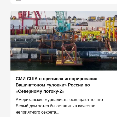
СМИ США о причинах игнорирования
Вашингтоном «уловки» России по
«Северному потоку-2»
Американские журналисты освещают то, что
Белый дом хотел бы оставить в качестве
неприятного секрета...